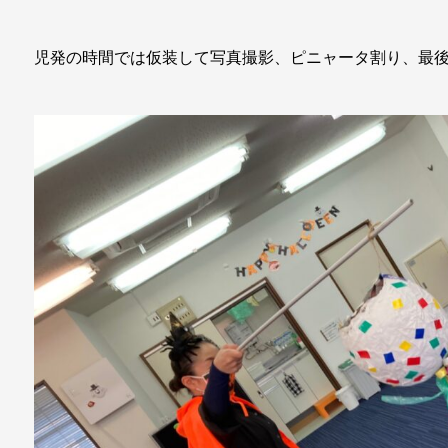
児発の時間では仮装して写真撮影、ピニャータ割り、最