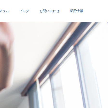
グラム
ブログ
お問い合わせ
採用情報