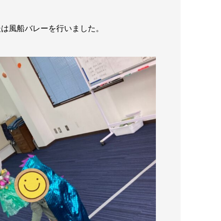
後は風船バレーを行いました。