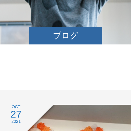
ブログ
OCT
27
2021