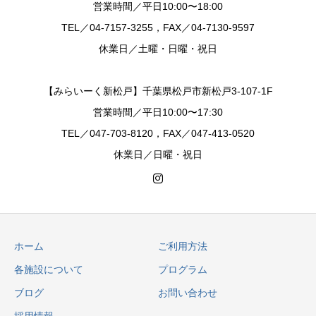
営業時間／平日10:00〜18:00
TEL／04-7157-3255，FAX／04-7130-9597
休業日／土曜・日曜・祝日
【みらいーく新松戸】千葉県松戸市新松戸3-107-1F
営業時間／平日10:00〜17:30
TEL／047-703-8120，FAX／047-413-0520
休業日／日曜・祝日
ホーム
ご利用方法
各施設について
プログラム
ブログ
お問い合わせ