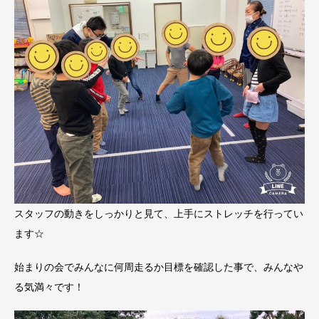
スタッフの動きをしっかりと見て、上手にストレッチを行ってい
ます☆
始まりの会でみんなに何周走るか目標を確認した事で、みんなや
る気満々です！