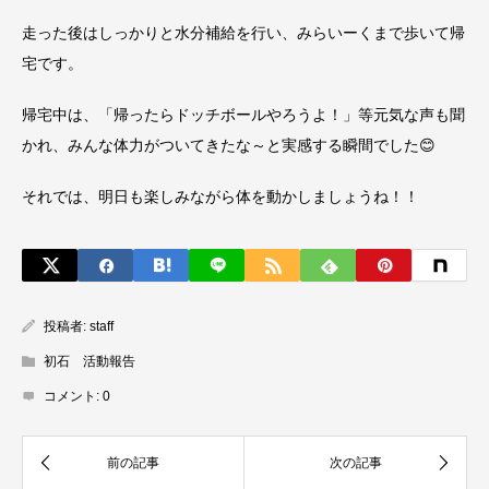
走った後はしっかりと水分補給を行い、みらいーくまで歩いて帰
宅です。
帰宅中は、「帰ったらドッチボールやろうよ！」等元気な声も聞
かれ、みんな体力がついてきたな～と実感する瞬間でした😊
それでは、明日も楽しみながら体を動かしましょうね！！
投稿者:
staff
初石 活動報告
コメント:
0