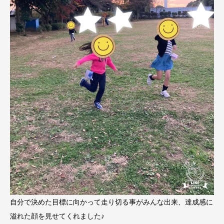
自分で決めた目標に向かって走り切る事がみんな出来、達成感に
溢れた顔を見せてくれました♪