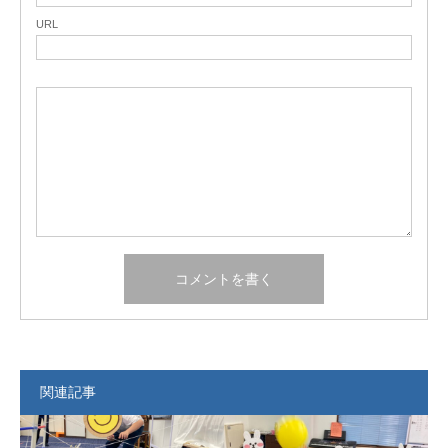
URL
関連記事