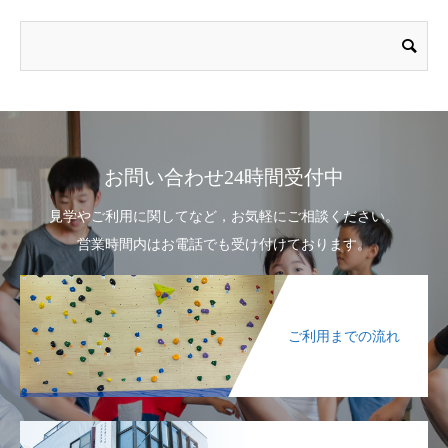
お問い合わせ24時間受付中
見学やご利用に関してなど，お気軽にご相談ください。
営業時間内はお電話でも受け付けております。
ご利用までの流れ