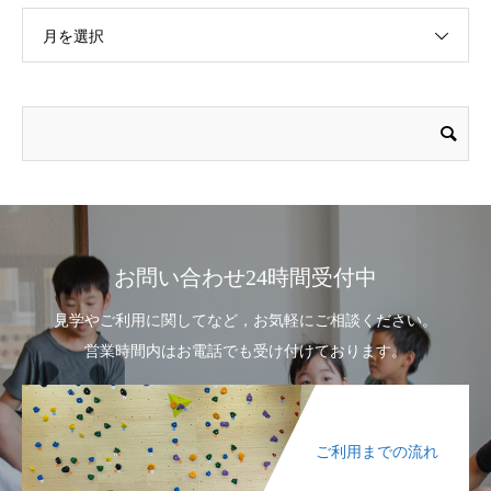
月を選択
お問い合わせ24時間受付中
見学やご利用に関してなど，お気軽にご相談ください。
営業時間内はお電話でも受け付けております。
ご利用までの流れ