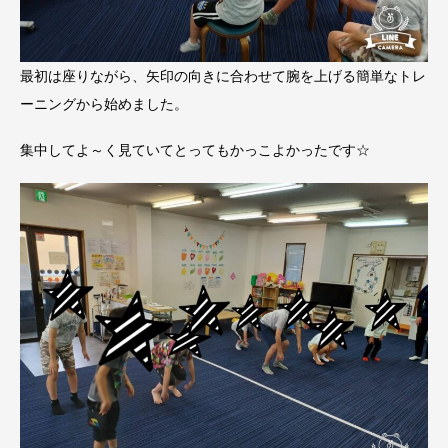
最初は座りながら、矢印の向きに合わせて腕を上げる簡単なトレ
ーニングから始めました。
集中してよ～く見ていてとってもかっこよかったです☆