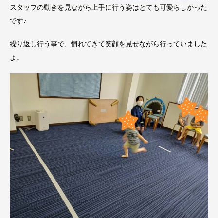
スタッフの動きを見ながら上手に行う姿はとても可愛らしかった
です♪
繰り返し行う事で、慣れてきて笑顔を見せながら行っていました
よ。