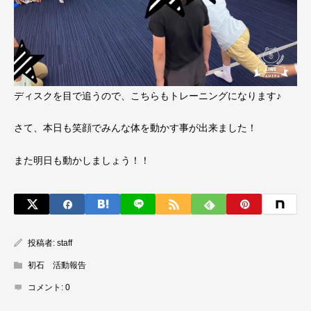
ディスクを目で追うので、こちらもトレーニングになります♪
さて、本日も笑顔でみんな体を動かす事が出来ました！
また明日も動かしましょう！！
投稿者:
staff
初石 活動報告
コメント:
0