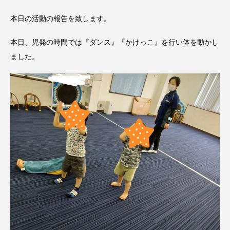
本日の活動の報告を致します。
本日、児発の時間では『ダンス』『かけっこ』を行い体を動かし
ました。