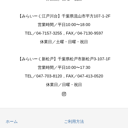
【みらいーく江戸川台】千葉県流山市平方107-1-2F
営業時間／平日10:00〜18:00
TEL／04-7157-3255，FAX／04-7130-9597
休業日／土曜・日曜・祝日
【みらいーく新松戸】千葉県松戸市新松戸3-107-1F
営業時間／平日10:00〜17:30
TEL／047-703-8120，FAX／047-413-0520
休業日／日曜・祝日
ホーム
ご利用方法