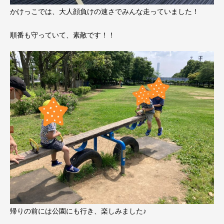
かけっこでは、大人顔負けの速さでみんな走っていました！
順番も守っていて、素敵です！！
帰りの前には公園にも行き、楽しみました♪