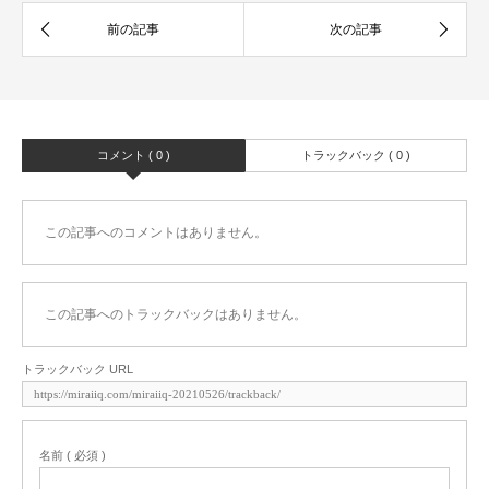
コメント ( 0 )
トラックバック ( 0 )
この記事へのコメントはありません。
この記事へのトラックバックはありません。
トラックバック URL
名前 ( 必須 )