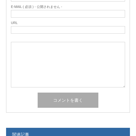
E-MAIL ( 必須 ) - 公開されません -
URL
関連記事