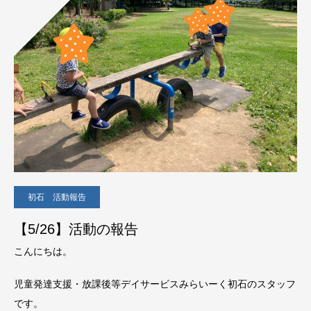
初石 活動報告
【5/26】活動の報告
こんにちは。
児童発達支援・放課後等デイサービスみらいーく初石のスタッフ
です。