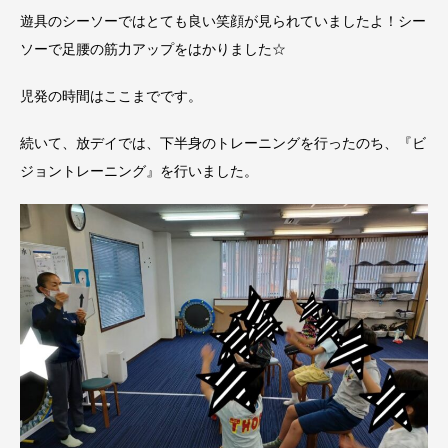
遊具のシーソーではとても良い笑顔が見られていましたよ！シー
ソーで足腰の筋力アップをはかりました☆
児発の時間はここまでです。
続いて、放デイでは、下半身のトレーニングを行ったのち、『ビ
ジョントレーニング』を行いました。