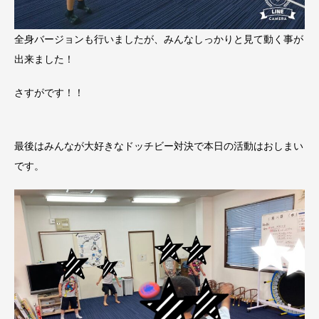
全身バージョンも行いましたが、みんなしっかりと見て動く事が
出来ました！
さすがです！！
最後はみんなが大好きなドッチビー対決で本日の活動はおしまい
です。