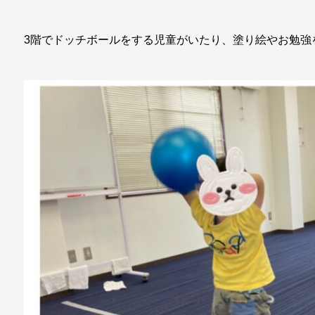
3階でドッチボールをする児童がいたり、塗り絵やお勉強