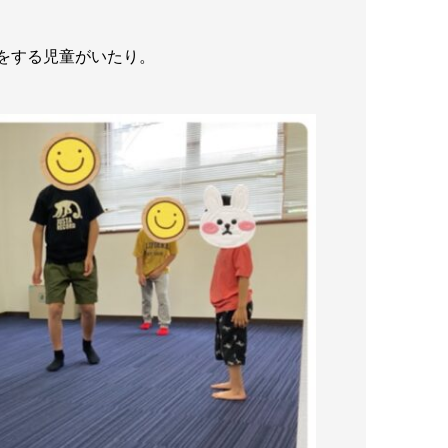
をする児童がいたり。