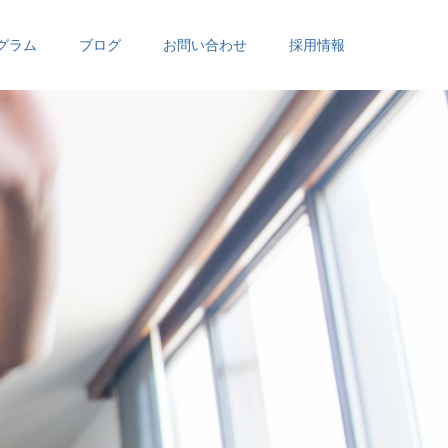
グラム
ブログ
お問い合わせ
採用情報