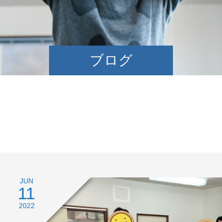
ブログ
JUN
11
2022