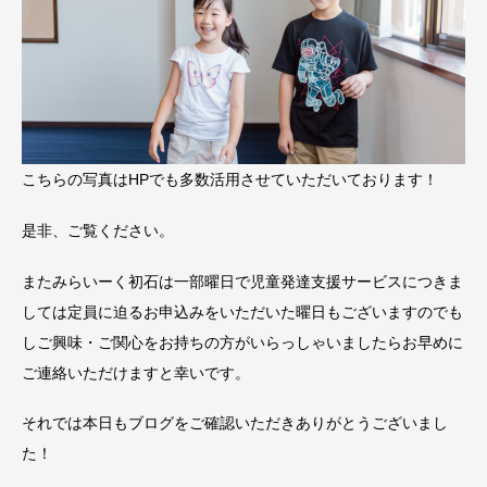
こちらの写真はHPでも多数活用させていただいております！
是非、ご覧ください。
またみらいーく初石は一部曜日で児童発達支援サービスにつきま
しては定員に迫るお申込みをいただいた曜日もございますのでも
しご興味・ご関心をお持ちの方がいらっしゃいましたらお早めに
ご連絡いただけますと幸いです。
それでは本日もブログをご確認いただきありがとうございまし
た！