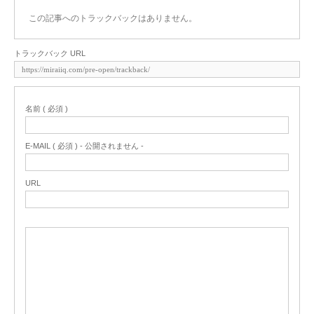
この記事へのトラックバックはありません。
トラックバック URL
名前 ( 必須 )
E-MAIL ( 必須 ) - 公開されません -
URL