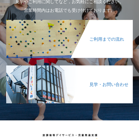
見学やご利用に関してなど，お気軽にご相談ください。
営業時間内はお電話でも受け付けております。
ご利用までの流れ
見学・お問い合わせ