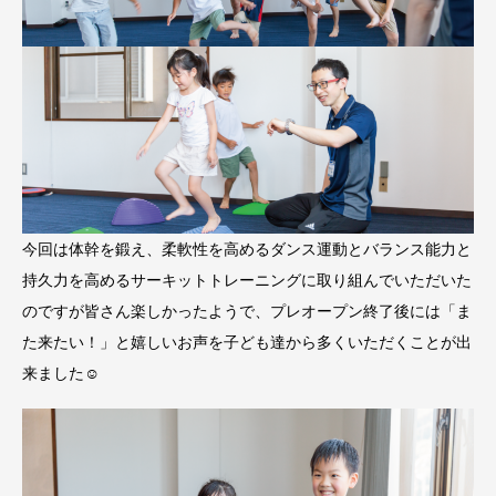
今回は体幹を鍛え、柔軟性を高めるダンス運動とバランス能力と
持久力を高めるサーキットトレーニングに取り組んでいただいた
のですが皆さん楽しかったようで、プレオープン終了後には「ま
た来たい！」と嬉しいお声を子ども達から多くいただくことが出
来ました☺