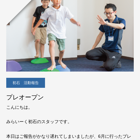
初石 活動報告
プレオープン
こんにちは。
みらいーく初石のスタッフです。
本日はご報告がかなり遅れてしまいましたが、6月に行ったプレ