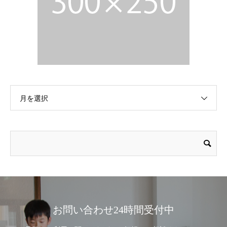
月を選択
お問い合わせ24時間受付中