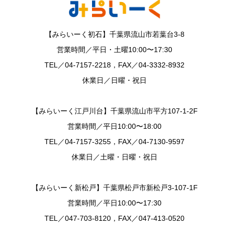
【みらいーく初石】千葉県流山市若葉台3-8
営業時間／平日・土曜10:00〜17:30
TEL／04-7157-2218，FAX／04-3332-8932
休業日／日曜・祝日
【みらいーく江戸川台】千葉県流山市平方107-1-2F
営業時間／平日10:00〜18:00
TEL／04-7157-3255，FAX／04-7130-9597
休業日／土曜・日曜・祝日
【みらいーく新松戸】千葉県松戸市新松戸3-107-1F
営業時間／平日10:00〜17:30
TEL／047-703-8120，FAX／047-413-0520