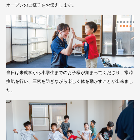
オープンのご様子をお伝えします。
当日は未就学から小学生までのお子様が集まってくださり、常時
換気を行い、三密を防ぎながら楽しく体を動かすことが出来まし
た。