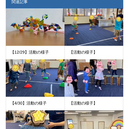
関連記事
【12/29】活動の様子
【活動の様子】
【4/30】活動の様子
【活動の様子】