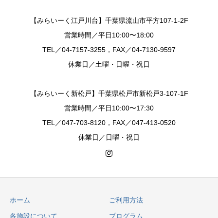
【みらいーく江戸川台】千葉県流山市平方107-1-2F
営業時間／平日10:00〜18:00
TEL／04-7157-3255，FAX／04-7130-9597
休業日／土曜・日曜・祝日
【みらいーく新松戸】千葉県松戸市新松戸3-107-1F
営業時間／平日10:00〜17:30
TEL／047-703-8120，FAX／047-413-0520
休業日／日曜・祝日
ホーム
ご利用方法
各施設について
プログラム