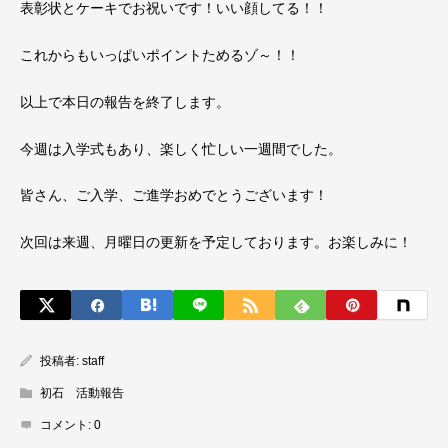
表彰状とケーキでお祝いです！いい顔してる！！
これからもいっぱいポイントためるゾ～！！
以上で本日の報告を終了します。
今週は入学式もあり、楽しく忙しい一週間でした。
皆さん、ご入学、ご進学おめでとうございます！
次回は来週、月曜日の更新を予定しております。お楽しみに！
投稿者:
staff
初石 活動報告
コメント:
0