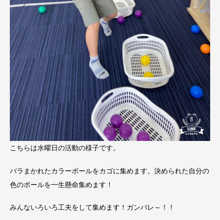
こちらは水曜日の活動の様子です。
バラまかれたカラーボールをカゴに集めます。決められた自分の
色のボールを一生懸命集めます！
みんないろいろ工夫をして集めます！ガンバレ～！！