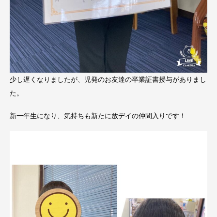
少し遅くなりましたが、児発のお友達の卒業証書授与がありまし
た。
新一年生になり、気持ちも新たに放デイの仲間入りです！