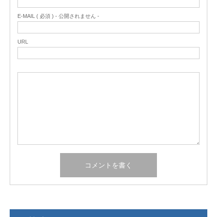
E-MAIL ( 必須 ) - 公開されません -
URL