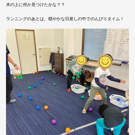
木の上に何か見つけたかな？？
ランニングのあとは、穏やかな日差しの中でのんびりタイム！