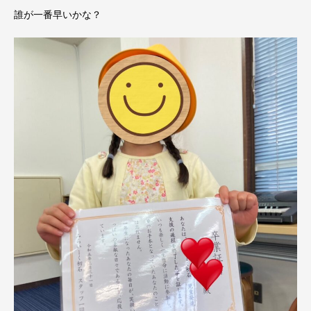
誰が一番早いかな？