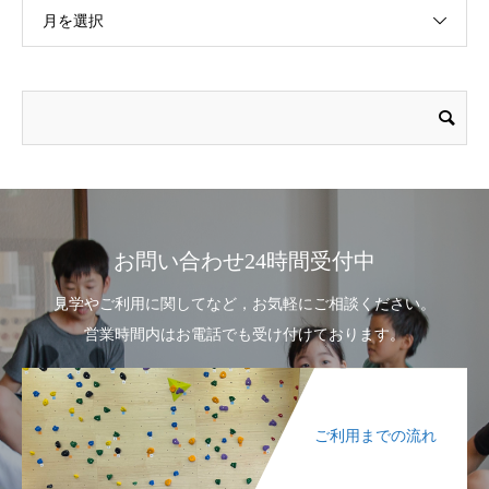
月を選択
お問い合わせ24時間受付中
見学やご利用に関してなど，お気軽にご相談ください。
営業時間内はお電話でも受け付けております。
ご利用までの流れ