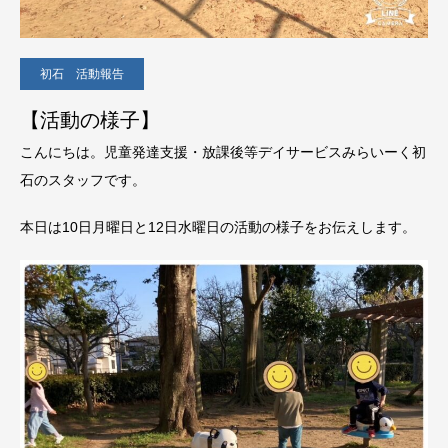
初石 活動報告
【活動の様子】
こんにちは。児童発達支援・放課後等デイサービスみらいーく初
石のスタッフです。
本日は10日月曜日と12日水曜日の活動の様子をお伝えします。