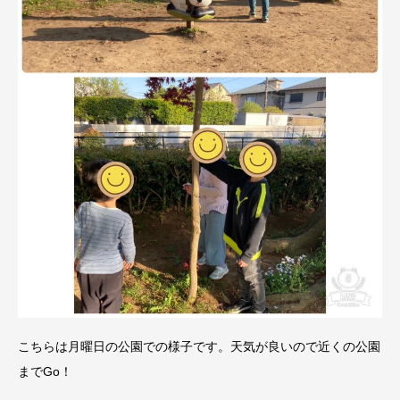
こちらは月曜日の公園での様子です。天気が良いので近くの公園
までGo！