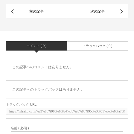
コメント ( 0 )
トラックバック ( 0 )
この記事へのコメントはありません。
この記事へのトラックバックはありません。
トラックバック URL
名前 ( 必須 )