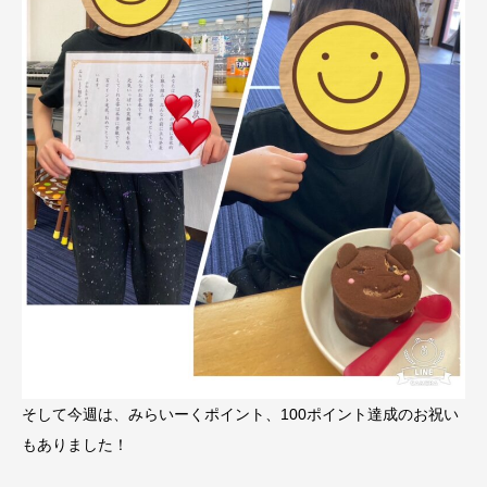
そして今週は、みらいーくポイント、100ポイント達成のお祝い
もありました！