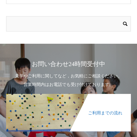
お問い合わせ24時間受付中
見学やご利用に関してなど，お気軽にご相談ください。
営業時間内はお電話でも受け付けております。
ご利用までの流れ