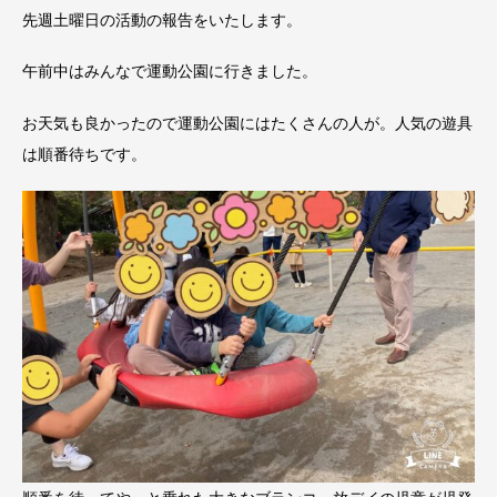
先週土曜日の活動の報告をいたします。
午前中はみんなで運動公園に行きました。
お天気も良かったので運動公園にはたくさんの人が。人気の遊具
は順番待ちです。