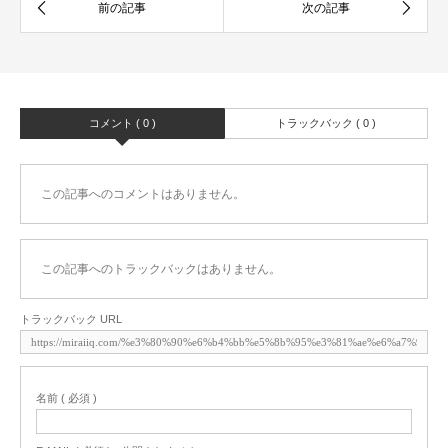
コメント ( 0 )
トラックバック ( 0 )
この記事へのコメントはありません。
この記事へのトラックバックはありません。
トラックバック URL
名前 ( 必須 )