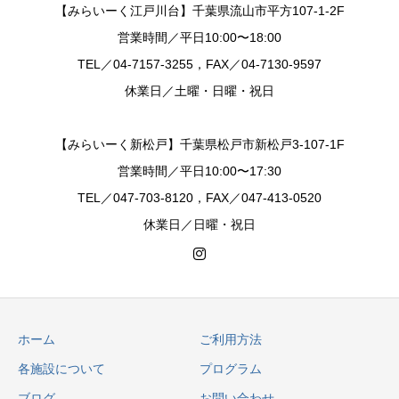
【みらいーく江戸川台】千葉県流山市平方107-1-2F
営業時間／平日10:00〜18:00
TEL／04-7157-3255，FAX／04-7130-9597
休業日／土曜・日曜・祝日
【みらいーく新松戸】千葉県松戸市新松戸3-107-1F
営業時間／平日10:00〜17:30
TEL／047-703-8120，FAX／047-413-0520
休業日／日曜・祝日
ホーム
ご利用方法
各施設について
プログラム
ブログ
お問い合わせ