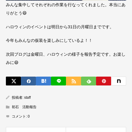
みんな集中してそれぞれの作業を行なってくれました。本当にあ
りがとう😄
ハロウィンのイベントは明日から31日の月曜日までです。
今年もみんなの仮装を楽しみにしているよ！！
次回ブログは金曜日、ハロウィンの様子を報告予定です。お楽し
みに😄
投稿者:
staff
初石 活動報告
コメント:
0