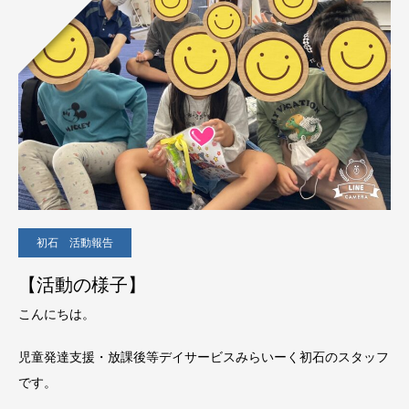
初石 活動報告
【活動の様子】
こんにちは。
児童発達支援・放課後等デイサービスみらいーく初石のスタッフ
です。