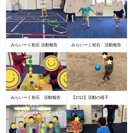
みらいーく初石 活動報告
みらいーく初石 活動報告
みらいーく初石 活動報告
【2/12】活動の様子