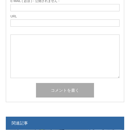
E-MAIL ( 必須 ) - 公開されません -
URL
関連記事