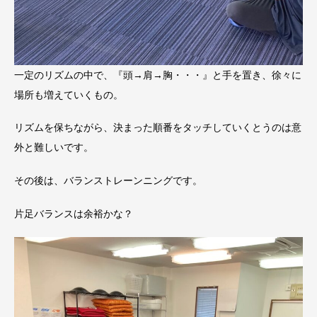
一定のリズムの中で、『頭→肩→胸・・・』と手を置き、徐々に
場所も増えていくもの。
リズムを保ちながら、決まった順番をタッチしていくとうのは意
外と難しいです。
その後は、バランストレーンニングです。
片足バランスは余裕かな？