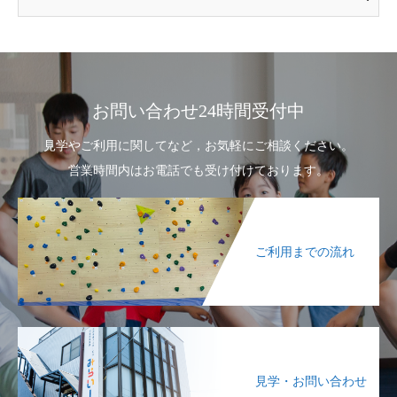
お問い合わせ24時間受付中
見学やご利用に関してなど，お気軽にご相談ください。
営業時間内はお電話でも受け付けております。
ご利用までの流れ
見学・お問い合わせ