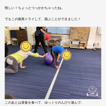
惜しい！ちょっとつっかかちゃったね。
でもこの後再トライして、跳ぶことができました！
このあとは昼食を食べて、ゆっくりのんびり遊んで、