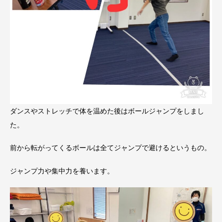
ダンスやストレッチで体を温めた後はボールジャンプをしまし
た。
前から転がってくるボールは全てジャンプで避けるというもの。
ジャンプ力や集中力を養います。