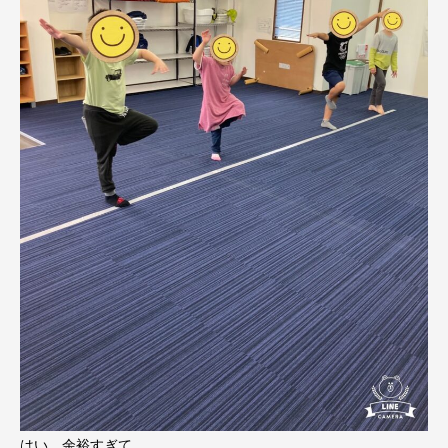
はい、余裕すぎて、、