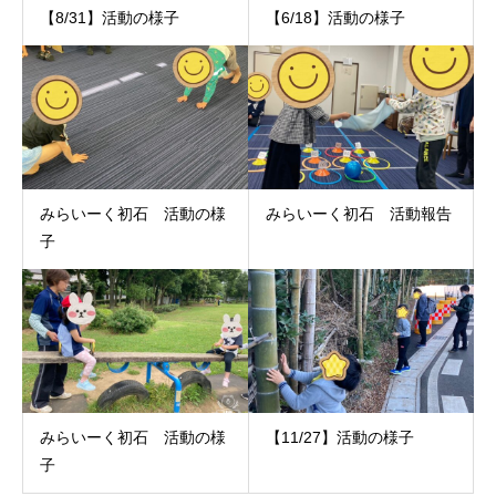
【8/31】活動の様子
【6/18】活動の様子
みらいーく初石 活動の様
みらいーく初石 活動報告
子
みらいーく初石 活動の様
【11/27】活動の様子
子