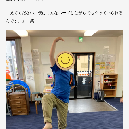
「見てください。僕はこんなポーズしながらでも立っていられる
んです。」（笑）