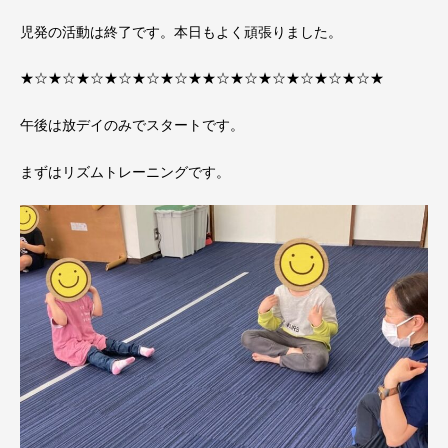
児発の活動は終了です。本日もよく頑張りました。
★☆★☆★☆★☆★☆★☆★★☆★☆★☆★☆★☆★☆★
午後は放デイのみでスタートです。
まずはリズムトレーニングです。