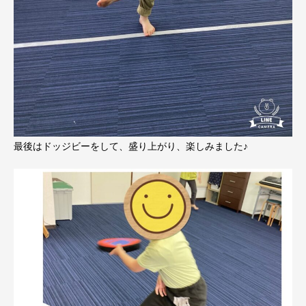
最後はドッジビーをして、盛り上がり、楽しみました♪