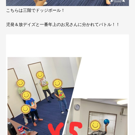
こちらは三階でドッジボール！
児発＆放デイズと一番年上のお兄さんに分かれてバトル！！