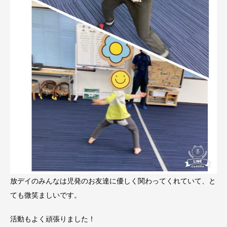
放デイのみんなは児発のお友達に優しく関わってくれていて、と
ても微笑ましいです。
活動もよく頑張りました！