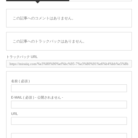
この記事へのコメントはありません。
この記事へのトラックバックはありません。
トラックバック URL
名前 ( 必須 )
E-MAIL ( 必須 ) - 公開されません -
URL