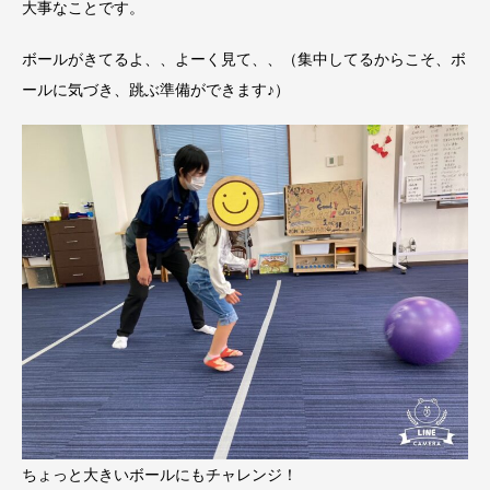
大事なことです。
ボールがきてるよ、、よーく見て、、（集中してるからこそ、ボ
ールに気づき、跳ぶ準備ができます♪）
ちょっと大きいボールにもチャレンジ！