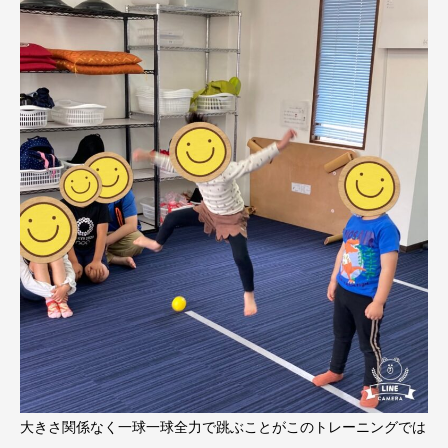
大きさ関係なく一球一球全力で跳ぶことがこのトレーニングでは