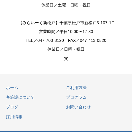
休業日／土曜・日曜・祝日
【みらいーく新松戸】千葉県松戸市新松戸3-107-1F
営業時間／平日10:00〜17:30
TEL／047-703-8120，FAX／047-413-0520
休業日／日曜・祝日
ホーム
ご利用方法
各施設について
プログラム
ブログ
お問い合わせ
採用情報