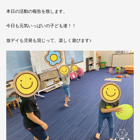
本日の活動の報告を致します。
今日も元気いっぱいの子ども達！！
放デイも児発も混じって、楽しく遊びます♪