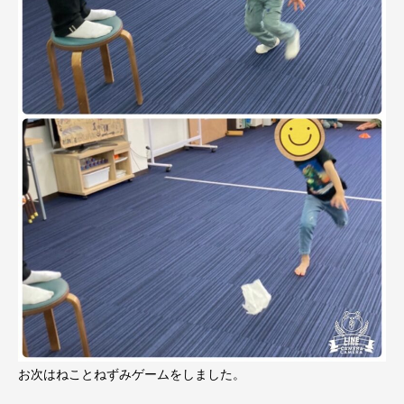
お次はねことねずみゲームをしました。