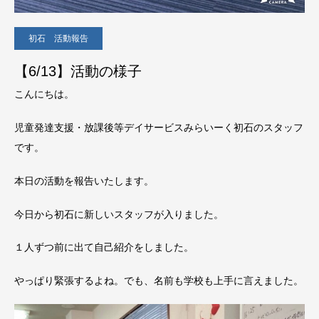
初石 活動報告
【6/13】活動の様子
こんにちは。
児童発達支援・放課後等デイサービスみらいーく初石のスタッフ
です。
本日の活動を報告いたします。
今日から初石に新しいスタッフが入りました。
１人ずつ前に出て自己紹介をしました。
やっぱり緊張するよね。でも、名前も学校も上手に言えました。