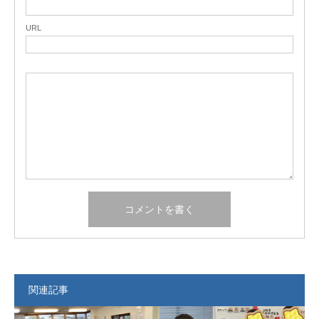
URL
関連記事