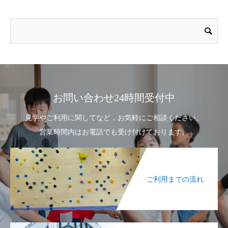
お問い合わせ24時間受付中
見学やご利用に関してなど，お気軽にご相談ください。
営業時間内はお電話でも受け付けております。
ご利用までの流れ