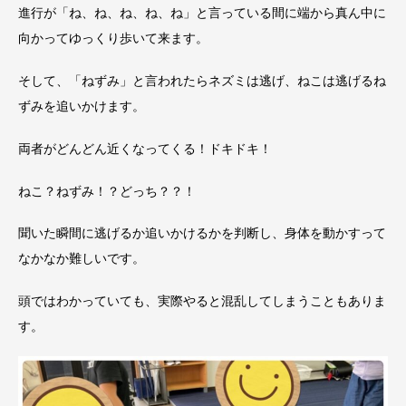
進行が「ね、ね、ね、ね、ね」と言っている間に端から真ん中に
向かってゆっくり歩いて来ます。
そして、「ねずみ」と言われたらネズミは逃げ、ねこは逃げるね
ずみを追いかけます。
両者がどんどん近くなってくる！ドキドキ！
ねこ？ねずみ！？どっち？？！
聞いた瞬間に逃げるか追いかけるかを判断し、身体を動かすって
なかなか難しいです。
頭ではわかっていても、実際やると混乱してしまうこともありま
す。