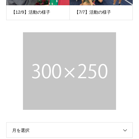
【12/9】活動の様子
【7/7】活動の様子
月を選択