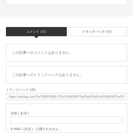
コメント ( 0 )
トラックバック ( 0 )
この記事へのコメントはありません。
この記事へのトラックバックはありません。
トラックバック URL
名前 ( 必須 )
E-MAIL ( 必須 ) - 公開されません -