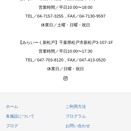
営業時間／平日10:00〜18:00
TEL／04-7157-3255，FAX／04-7130-9597
休業日／土曜・日曜・祝日
【みらいーく新松戸】千葉県松戸市新松戸3-107-1F
営業時間／平日10:00〜17:30
TEL／047-703-8120，FAX／047-413-0520
休業日／日曜・祝日
ホーム
ご利用方法
各施設について
プログラム
ブログ
お問い合わせ