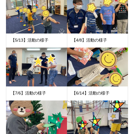
【5/13】活動の様子
【4/8】活動の様子
【7/6】活動の様子
【6/14】活動の様子