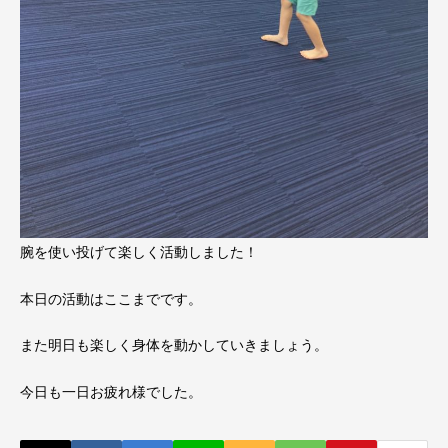
腕を使い投げて楽しく活動しました！
本日の活動はここまでです。
また明日も楽しく身体を動かしていきましょう。
今日も一日お疲れ様でした。