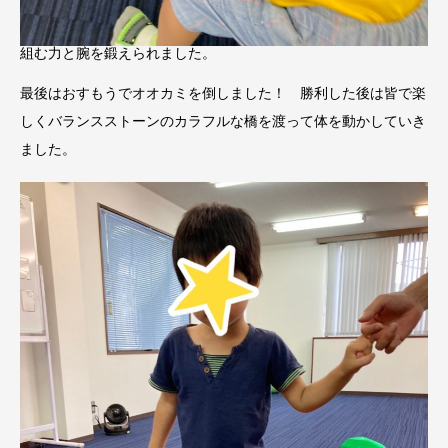
組む力と腕を鍛えられました。
最後はおすもうでオオカミを倒しました！ 勝利した後は皆で楽
しくバランスストーンのカラフルな橋を渡って体を動かしていき
ました。