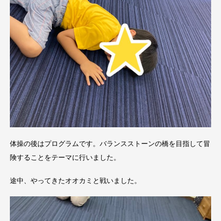
体操の後はプログラムです。バランスストーンの橋を目指して冒
険することをテーマに行いました。
途中、やってきたオオカミと戦いました。