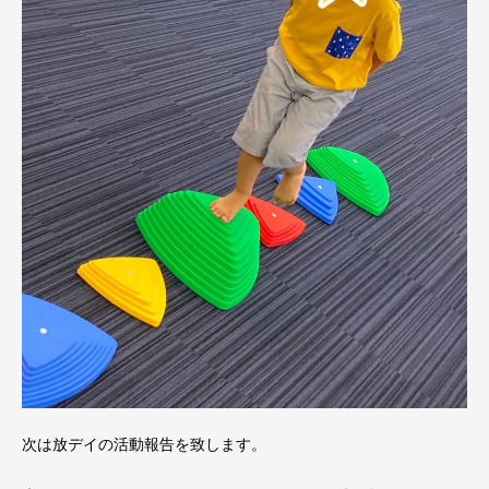
次は放デイの活動報告を致します。