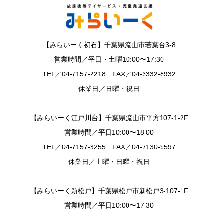
【みらいーく初石】千葉県流山市若葉台3-8
営業時間／平日・土曜10:00〜17:30
TEL／04-7157-2218，FAX／04-3332-8932
休業日／日曜・祝日
【みらいーく江戸川台】千葉県流山市平方107-1-2F
営業時間／平日10:00〜18:00
TEL／04-7157-3255，FAX／04-7130-9597
休業日／土曜・日曜・祝日
【みらいーく新松戸】千葉県松戸市新松戸3-107-1F
営業時間／平日10:00〜17:30