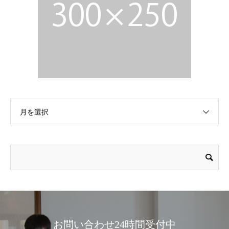
月を選択
お問い合わせ24時間受付中