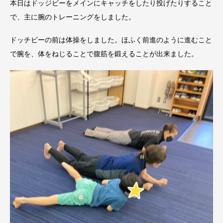
本日はドッジビーをメインにキャッチをしたり投げたりすること
で、主に腕のトレーニングをしました。
ドッチビーの前は体操をしました。ほふく前進のように進むこと
で腕を、体をねじることで腹筋を鍛えることが出来ました。