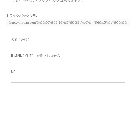
この記事へのトラックバックはありません。
トラックバック URL
名前 ( 必須 )
E-MAIL ( 必須 ) - 公開されません -
URL