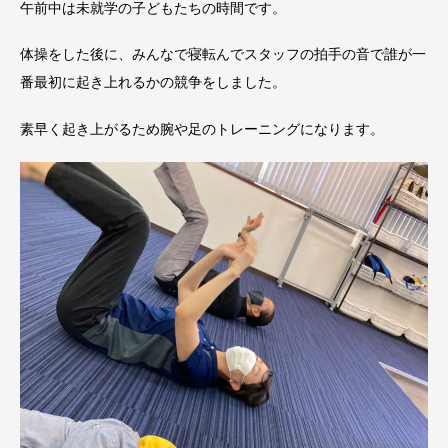
午前中は未就学の子どもたちの時間です。
体操をした後に、みんなで寝転んでスタッフの拍手の音で誰が一
番最初に起き上れるかの競争をしました。
素早く起き上がるため腕や足のトレーニングになります。