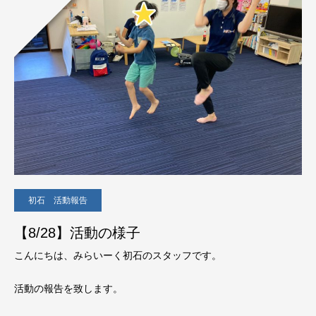
初石 活動報告
【8/28】活動の様子
こんにちは、みらいーく初石のスタッフです。
活動の報告を致します。