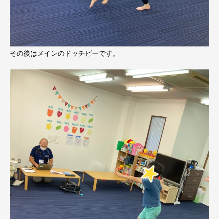
その後はメインのドッチビーです。