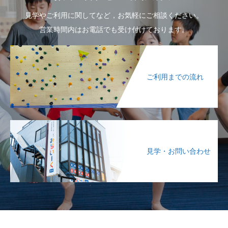
見学やご利用に関してなど，お気軽にご相談ください。
営業時間内はお電話でも受け付けております。
ご利用までの流れ
見学・お問い合わせ