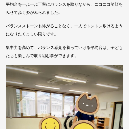
平均台を一歩一歩丁寧にバランスを取りながら、ニコニコ笑顔を
みせて歩く姿がみられました。
バランスストーンも怖がることなく、一人でトントン歩けるよう
になりたくましい限りです。
集中力を高めて、バランス感覚を養っていける平均台は、子ども
たちも楽しんで取り組む事ができます。