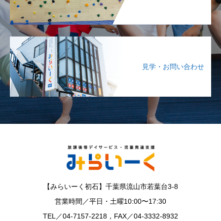
見学・お問い合わせ
【みらいーく初石】千葉県流山市若葉台3-8
営業時間／平日・土曜10:00〜17:30
TEL／04-7157-2218，FAX／04-3332-8932