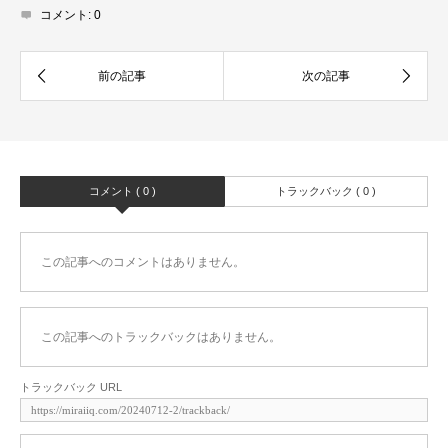
コメント:
0
コメント ( 0 )
トラックバック ( 0 )
この記事へのコメントはありません。
この記事へのトラックバックはありません。
トラックバック URL