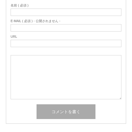
名前 ( 必須 )
E-MAIL ( 必須 ) - 公開されません -
URL