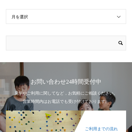
月を選択
お問い合わせ24時間受付中
見学やご利用に関してなど，お気軽にご相談ください。
営業時間内はお電話でも受け付けております。
ご利用までの流れ