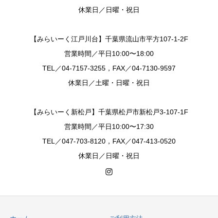
休業日／日曜・祝日
【みらいーく江戸川台】千葉県流山市平方107-1-2F
営業時間／平日10:00〜18:00
TEL／04-7157-3255，FAX／04-7130-9597
休業日／土曜・日曜・祝日
【みらいーく新松戸】千葉県松戸市新松戸3-107-1F
営業時間／平日10:00〜17:30
TEL／047-703-8120，FAX／047-413-0520
休業日／日曜・祝日