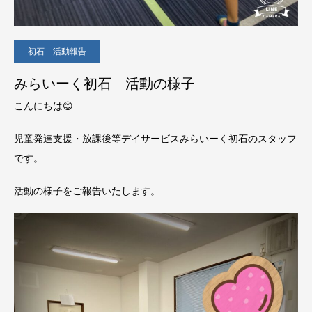
初石 活動報告
みらいーく初石 活動の様子
こんにちは😊
児童発達支援・放課後等デイサービスみらいーく初石のスタッフ
です。
活動の様子をご報告いたします。