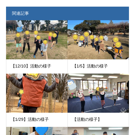
関連記事
【12/10】活動の様子
【1/5】活動の様子
【1/29】活動の様子
【活動の様子】