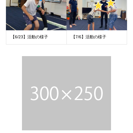
【6/23】活動の様子
【7/6】活動の様子