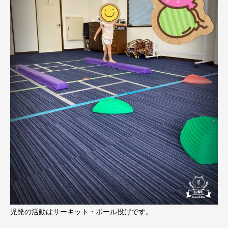
児発の活動はサーキット・ボール投げです。