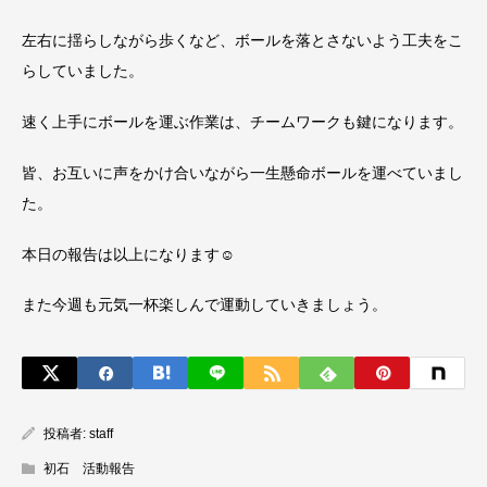
左右に揺らしながら歩くなど、ボールを落とさないよう工夫をこ
らしていました。
速く上手にボールを運ぶ作業は、チームワークも鍵になります。
皆、お互いに声をかけ合いながら一生懸命ボールを運べていまし
た。
本日の報告は以上になります☺️
また今週も元気一杯楽しんで運動していきましょう。
投稿者:
staff
初石 活動報告