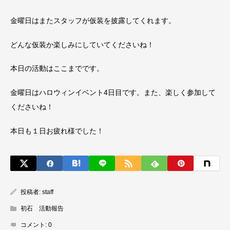
金曜日はまたスタッフが仮装を披露してくれます。
どんな仮装か楽しみにしていてくださいね！
本日の活動はここまでです。
金曜日はハロウィンイベント4日目です。また、楽しく参加して
くださいね！
本日も１日お疲れ様でした！
投稿者:
staff
初石 活動報告
コメント:
0