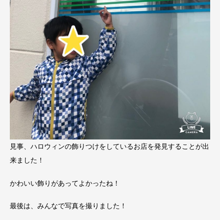
見事、ハロウィンの飾りつけをしているお店を発見することが出
来ました！
かわいい飾りがあってよかったね！
最後は、みんなで写真を撮りました！