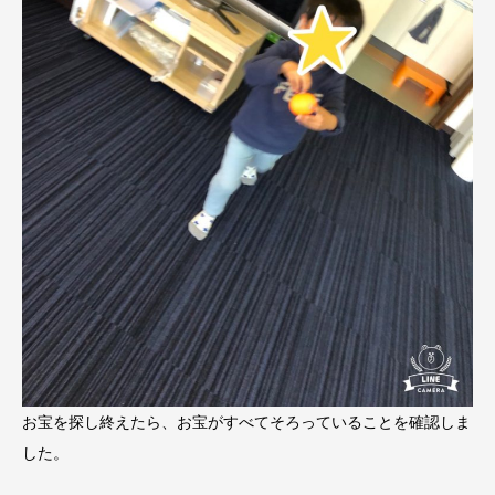
お宝を探し終えたら、お宝がすべてそろっていることを確認しま
した。