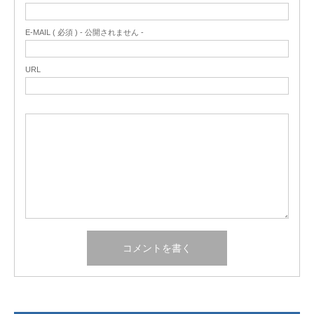
E-MAIL ( 必須 ) - 公開されません -
URL