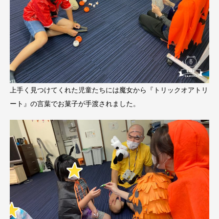
上手く見つけてくれた児童たちには魔女から『トリックオアトリ
ート』の言葉でお菓子が手渡されました。