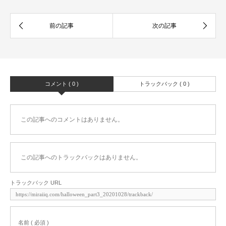
コメント ( 0 )
トラックバック ( 0 )
この記事へのコメントはありません。
この記事へのトラックバックはありません。
トラックバック URL
名前 ( 必須 )