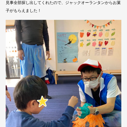
見事全部探し出してくれたので、ジャックオーランタンからお菓
子がもらえました！