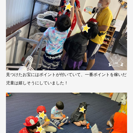
見つけたお宝にはポイントが付いていて、一番ポイントを稼いだ
児童は嬉しそうにしていました！