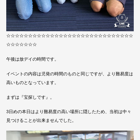
☆☆☆☆☆☆☆☆☆☆☆☆☆☆☆☆☆☆☆☆☆☆☆☆☆☆☆☆☆
☆☆☆☆☆☆☆
午後は放デイの時間です。
イベントの内容は児発の時間のものと同じですが、より難易度は
高いものとなっています。
まずは『宝探しです』。
3日めの本日はより難易度の高い場所に隠したため、当初は中々
見つけることが出来ませんでした。