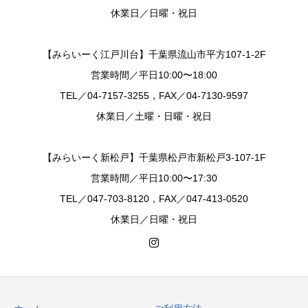
休業日／日曜・祝日
【みらいーく江戸川台】千葉県流山市平方107-1-2F
営業時間／平日10:00〜18:00
TEL／04-7157-3255，FAX／04-7130-9597
休業日／土曜・日曜・祝日
【みらいーく新松戸】千葉県松戸市新松戸3-107-1F
営業時間／平日10:00〜17:30
TEL／047-703-8120，FAX／047-413-0520
休業日／日曜・祝日