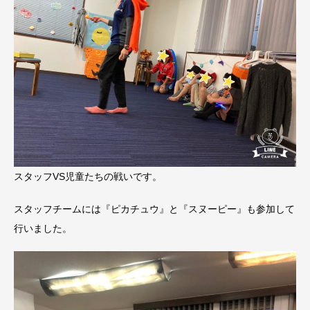
スタッフVS児童たちの戦いです。
スタッフチームには『ピカチュウ』と『スヌーピー』も参加して
行いました。