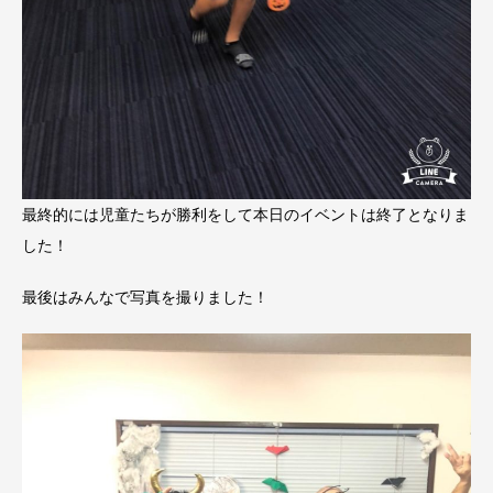
最終的には児童たちが勝利をして本日のイベントは終了となりま
した！
最後はみんなで写真を撮りました！