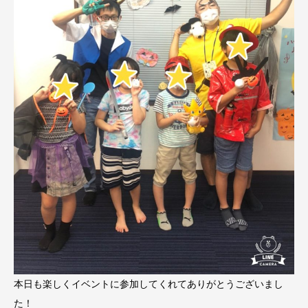
本日も楽しくイベントに参加してくれてありがとうございまし
た！