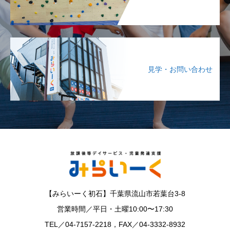
見学・お問い合わせ
【みらいーく初石】千葉県流山市若葉台3-8
営業時間／平日・土曜10:00〜17:30
TEL／04-7157-2218，FAX／04-3332-8932