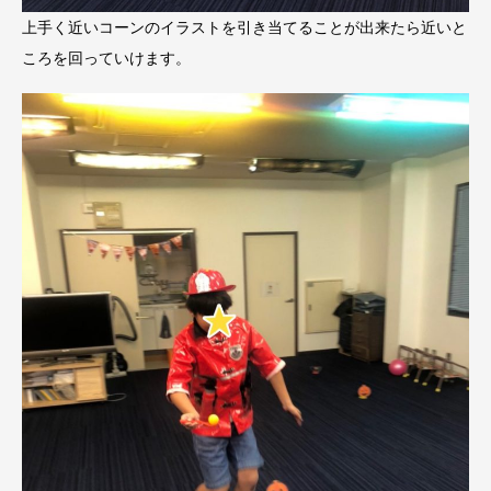
上手く近いコーンのイラストを引き当てることが出来たら近いと
ころを回っていけます。