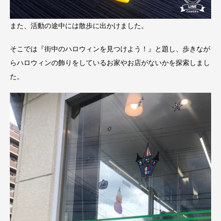
また、活動の途中には散歩に出かけました。
そこでは『街中のハロウィンを見つけよう！』と題し、歩きなが
らハロウィンの飾りをしているお家やお店がないかを探索しまし
た。