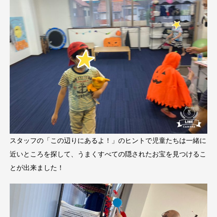
スタッフの「この辺りにあるよ！」のヒントで児童たちは一緒に
近いところを探して、うまくすべての隠されたお宝を見つけるこ
とが出来ました！