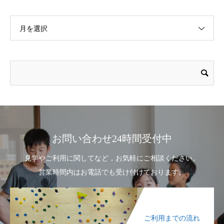
月を選択
お問い合わせ24時間受付中
見学やご利用に関してなど，お気軽にご相談ください。
営業時間内はお電話でも受け付けております。
ご利用までの流れ