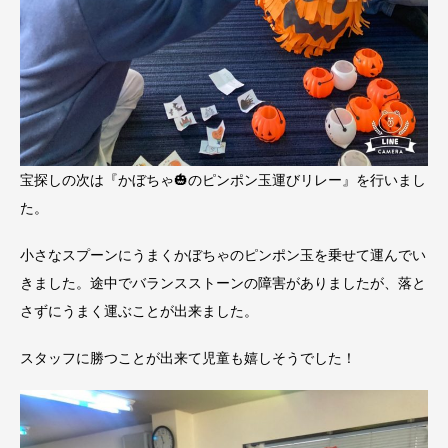
宝探しの次は『かぼちゃ🎃のピンポン玉運びリレー』を行いまし
た。
小さなスプーンにうまくかぼちゃのピンポン玉を乗せて運んでい
きました。途中でバランスストーンの障害がありましたが、落と
さずにうまく運ぶことが出来ました。
スタッフに勝つことが出来て児童も嬉しそうでした！