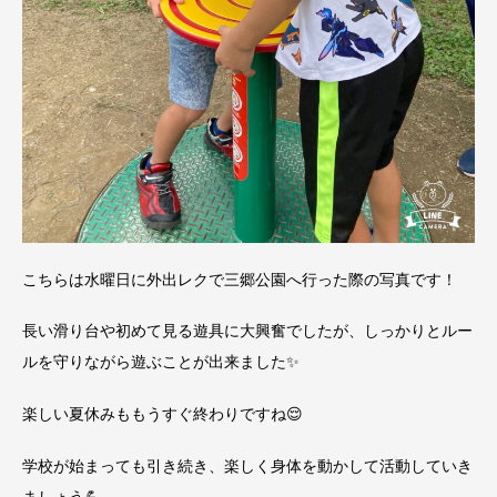
こちらは水曜日に外出レクで三郷公園へ行った際の写真です！
長い滑り台や初めて見る遊具に大興奮でしたが、しっかりとルー
ルを守りながら遊ぶことが出来ました✨
楽しい夏休みももうすぐ終わりですね😌
学校が始まっても引き続き、楽しく身体を動かして活動していき
ましょう💪