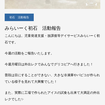
初石 活動報告
みらいーく初石 活動報告
こんにちは。児童発達支援・放課後等デイサービスみらいーく初
石です。
今週の活動をご報告いたします。
今週月曜日は外出レクでみんなでグリコピアへ行きました！
普段は目にすることができない、大きな冷凍庫やパピコが作られ
ている様子を見れて大興奮でした！
また、実際に工場で作られたアイスの試食も出来て大満足の外出
レクでした✨