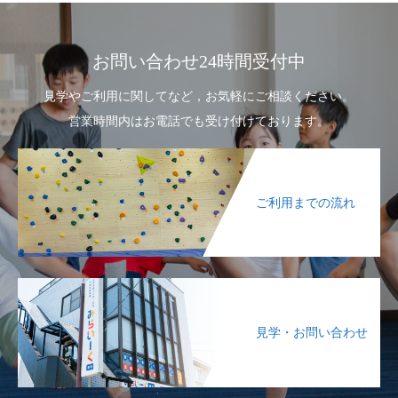
お問い合わせ24時間受付中
見学やご利用に関してなど，お気軽にご相談ください。
営業時間内はお電話でも受け付けております。
ご利用までの流れ
見学・お問い合わせ