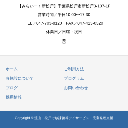
【みらいーく新松戸】千葉県松戸市新松戸3-107-1F
営業時間／平日10:00〜17:30
TEL／047-703-8120，FAX／047-413-0520
休業日／日曜・祝日
ホーム
ご利用方法
各施設について
プログラム
ブログ
お問い合わせ
採用情報
Copyright © 流山・松戸で放課後等デイサービス・児童発達支援