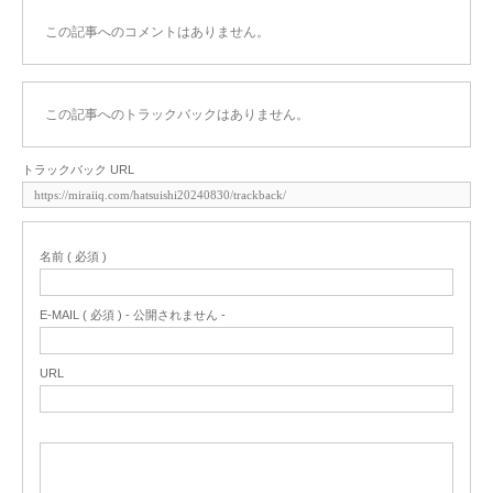
この記事へのコメントはありません。
この記事へのトラックバックはありません。
トラックバック URL
名前 ( 必須 )
E-MAIL ( 必須 ) - 公開されません -
URL