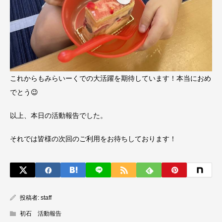
これからもみらいーくでの大活躍を期待しています！本当におめ
でとう😉
以上、本日の活動報告でした。
それでは皆様の次回のご利用をお待ちしております！
投稿者:
staff
初石 活動報告