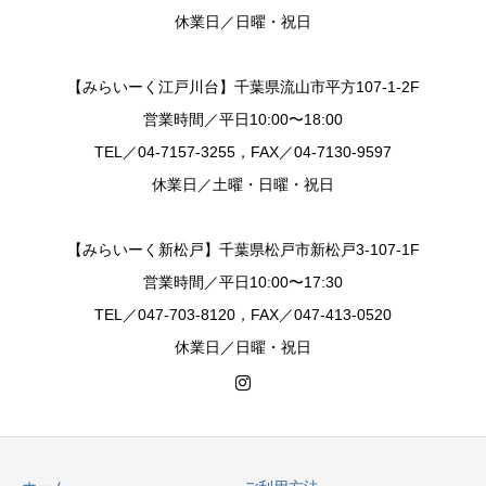
休業日／日曜・祝日
【みらいーく江戸川台】千葉県流山市平方107-1-2F
営業時間／平日10:00〜18:00
TEL／04-7157-3255，FAX／04-7130-9597
休業日／土曜・日曜・祝日
【みらいーく新松戸】千葉県松戸市新松戸3-107-1F
営業時間／平日10:00〜17:30
TEL／047-703-8120，FAX／047-413-0520
休業日／日曜・祝日