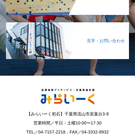
見学・お問い合わせ
【みらいーく初石】千葉県流山市若葉台3-8
営業時間／平日・土曜10:00〜17:30
TEL／04-7157-2218，FAX／04-3332-8932