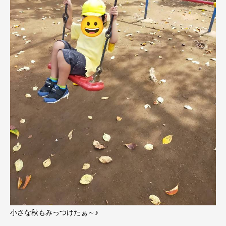
小さな秋もみっつけたぁ～♪