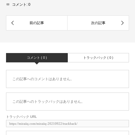
コメント:
0
コメント ( 0 )
トラックバック ( 0 )
この記事へのコメントはありません。
この記事へのトラックバックはありません。
トラックバック URL