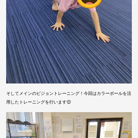
そしてメインのビジョントレーニング！今回はカラーボールを活
用したトレーニングを行います😊