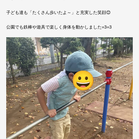
子ども達も「たくさん歩いたよ～」と充実した笑顔😊
公園でも鉄棒や遊具で楽しく身体を動かしました=3=3