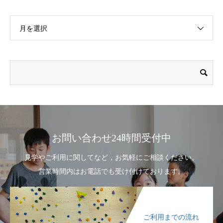
月を選択
お問い合わせ24時間受付中
見学やご利用に関してなど，お気軽にご相談ください。
営業時間内はお電話でも受け付けております。
ご利用までの流れ