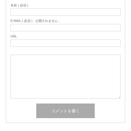
名前 ( 必須 )
E-MAIL ( 必須 ) - 公開されません -
URL