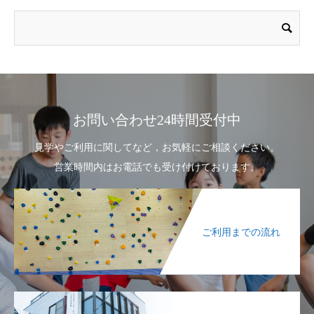
お問い合わせ24時間受付中
見学やご利用に関してなど，お気軽にご相談ください。
営業時間内はお電話でも受け付けております。
ご利用までの流れ