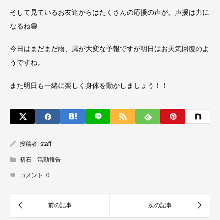
そして見ているお友達からはたくさんの応援の声が。声援は力に
なるね😄
今日はまだまだ雨、風が大変な予報ですが明日はお天気回復のよ
うですね。
また明日も一緒に楽しく身体を動かしましょう！！
投稿者:
staff
初石 活動報告
コメント:
0