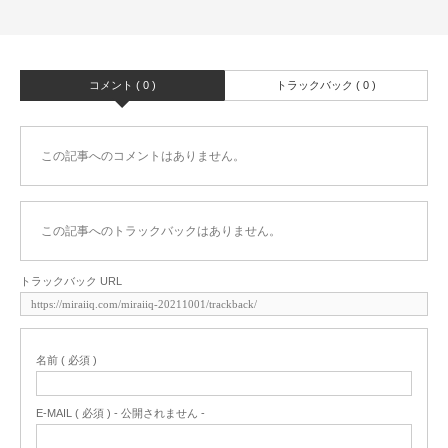
コメント ( 0 )
トラックバック ( 0 )
この記事へのコメントはありません。
この記事へのトラックバックはありません。
トラックバック URL
名前 ( 必須 )
E-MAIL ( 必須 ) - 公開されません -