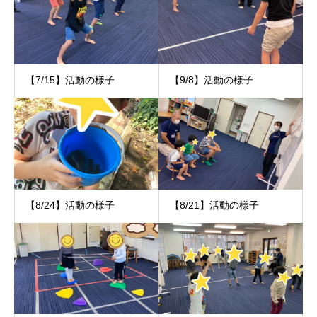
【7/15】活動の様子
【9/8】活動の様子
【8/24】活動の様子
【8/21】活動の様子