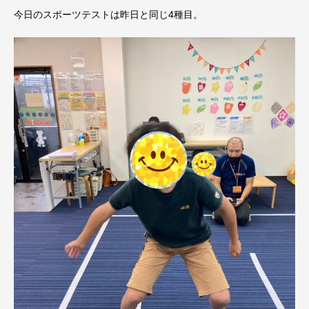
今日のスポーツテストは昨日と同じ4種目。