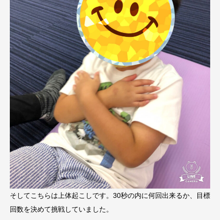
そしてこちらは上体起こしです。30秒の内に何回出来るか、目標
回数を決めて挑戦していました。