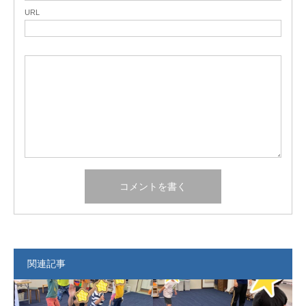
URL
関連記事