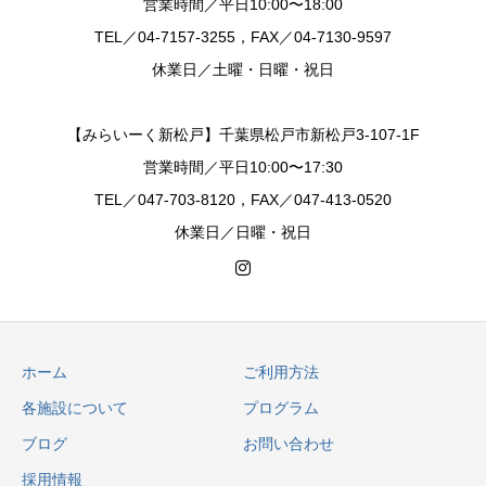
営業時間／平日10:00〜18:00
TEL／04-7157-3255，FAX／04-7130-9597
休業日／土曜・日曜・祝日
【みらいーく新松戸】千葉県松戸市新松戸3-107-1F
営業時間／平日10:00〜17:30
TEL／047-703-8120，FAX／047-413-0520
休業日／日曜・祝日
ホーム
ご利用方法
各施設について
プログラム
ブログ
お問い合わせ
採用情報