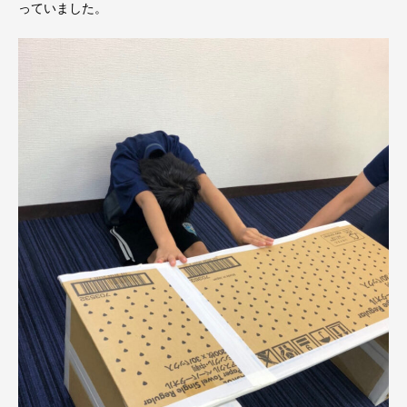
っていました。