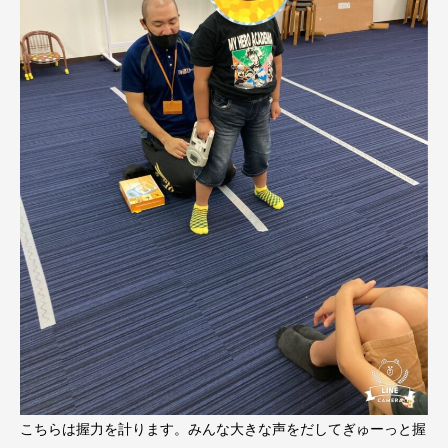
こちらは握力を計ります。みんな大きな声をだしてぎゅーっと握