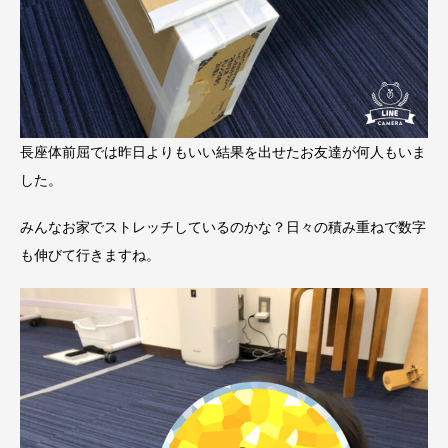
長座体前屈では昨日よりもいい結果を出せたお友達が何人もいま
した。
みんなお家でストレッチしているのかな？日々の積み重ねで数字
も伸びて行きますね。