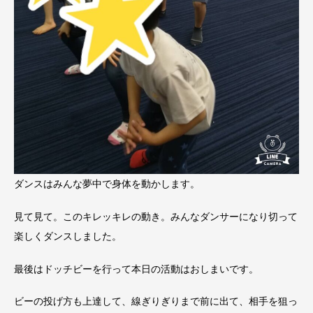
ダンスはみんな夢中で身体を動かします。
見て見て。このキレッキレの動き。みんなダンサーになり切って
楽しくダンスしました。
最後はドッチビーを行って本日の活動はおしまいです。
ビーの投げ方も上達して、線ぎりぎりまで前に出て、相手を狙っ