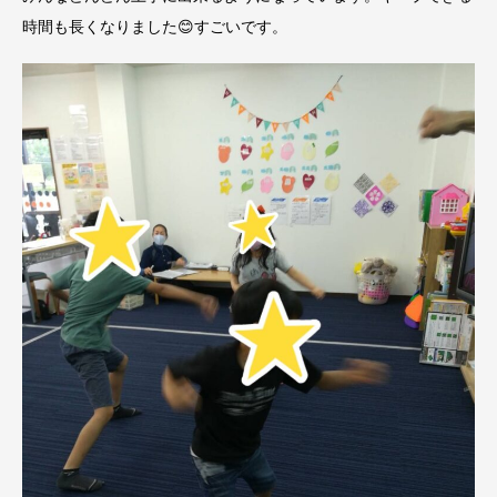
時間も長くなりました😊すごいです。