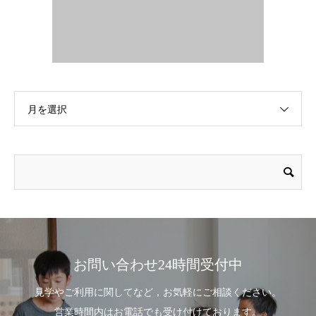
月を選択
お問い合わせ24時間受付中
見学やご利用に関してなど，お気軽にご相談ください。
営業時間内はお電話でも受け付けております。