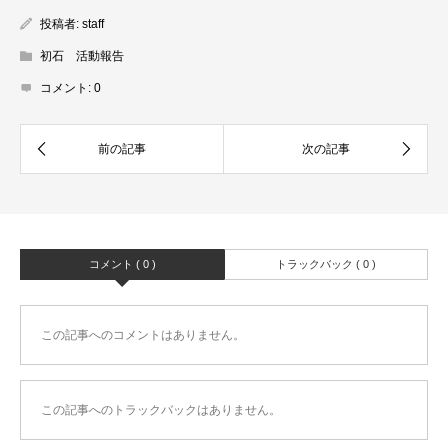
投稿者:
staff
初石 活動報告
コメント:
0
コメント ( 0 )
トラックバック ( 0 )
この記事へのコメントはありません。
この記事へのトラックバックはありません。