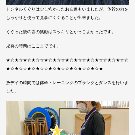
トンネルくぐりは少し怖かったお友達もいましたが、体幹の力を
しっかりと使って見事にくぐることが出来ました。
くぐった後の皆の笑顔はスッキリとかっこよかったです。
児発の時間はここまでです。
★☆★☆★☆★☆☆★☆★☆☆★☆★☆☆★☆★☆☆★☆★☆☆
★☆★☆☆★☆★☆☆★☆★☆☆★☆★☆☆★☆★
放デイの時間では体幹トレーニングのプランクとダンスを行いま
した。