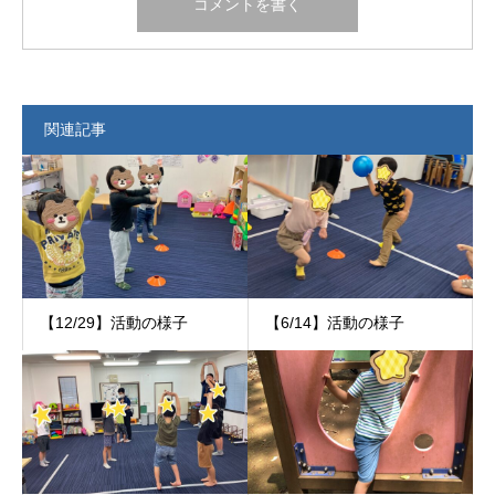
関連記事
【12/29】活動の様子
【6/14】活動の様子