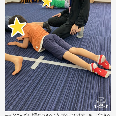
みんなどんどん上手に出来るようになっています。キープできる