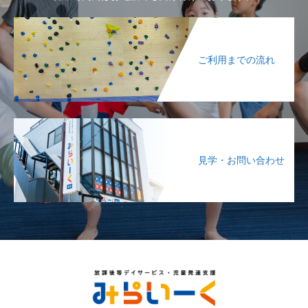
ご利用までの流れ
見学・お問い合わせ