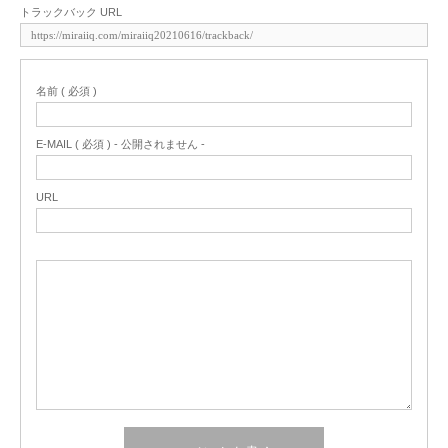
トラックバック URL
名前 ( 必須 )
E-MAIL ( 必須 ) - 公開されません -
URL