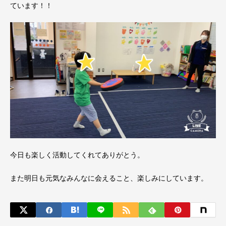
ています！！
今日も楽しく活動してくれてありがとう。
また明日も元気なみんなに会えること、楽しみにしています。