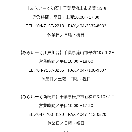
【みらいーく初石】千葉県流山市若葉台3-8
営業時間／平日・土曜10:00〜17:30
TEL／04-7157-2218，FAX／04-3332-8932
休業日／日曜・祝日
【みらいーく江戸川台】千葉県流山市平方107-1-2F
営業時間／平日10:00〜18:00
TEL／04-7157-3255，FAX／04-7130-9597
休業日／土曜・日曜・祝日
【みらいーく新松戸】千葉県松戸市新松戸3-107-1F
営業時間／平日10:00〜17:30
TEL／047-703-8120，FAX／047-413-0520
休業日／日曜・祝日