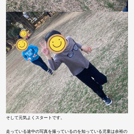
そして元気よくスタートです。
走っている途中の写真を撮っているのを知っている児童は余裕の