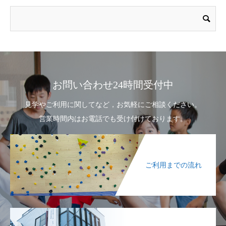
お問い合わせ24時間受付中
見学やご利用に関してなど，お気軽にご相談ください。
営業時間内はお電話でも受け付けております。
ご利用までの流れ