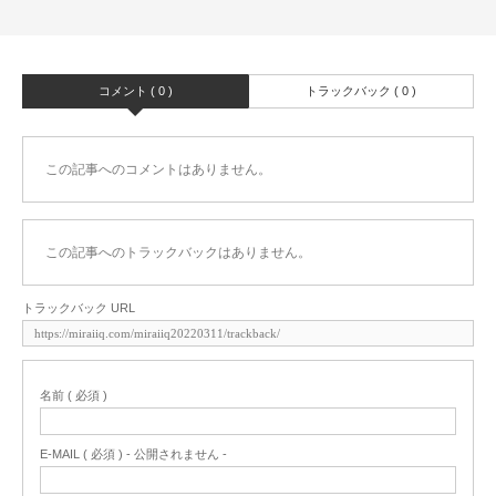
コメント ( 0 )
トラックバック ( 0 )
この記事へのコメントはありません。
この記事へのトラックバックはありません。
トラックバック URL
名前 ( 必須 )
E-MAIL ( 必須 ) - 公開されません -