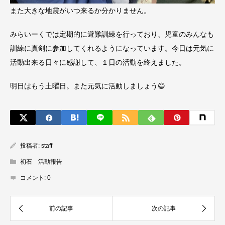
また大きな地震がいつ来るか分かりません。
みらいーくでは定期的に避難訓練を行っており、児童のみんなも
訓練に真剣に参加してくれるようになっています。今日は元気に
活動出来る日々に感謝して、１日の活動を終えました。
明日はもう土曜日。また元気に活動しましょう😄
投稿者:
staff
初石 活動報告
コメント:
0