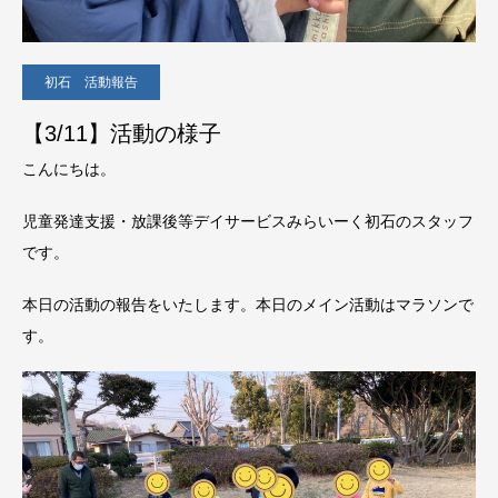
初石 活動報告
【3/11】活動の様子
こんにちは。
児童発達支援・放課後等デイサービスみらいーく初石のスタッフ
です。
本日の活動の報告をいたします。本日のメイン活動はマラソンで
す。