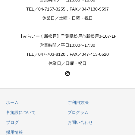
営業時間／平日10:00〜18:00
TEL／04-7157-3255，FAX／04-7130-9597
休業日／土曜・日曜・祝日
【みらいーく新松戸】千葉県松戸市新松戸3-107-1F
営業時間／平日10:00〜17:30
TEL／047-703-8120，FAX／047-413-0520
休業日／日曜・祝日
ホーム
ご利用方法
各施設について
プログラム
ブログ
お問い合わせ
採用情報