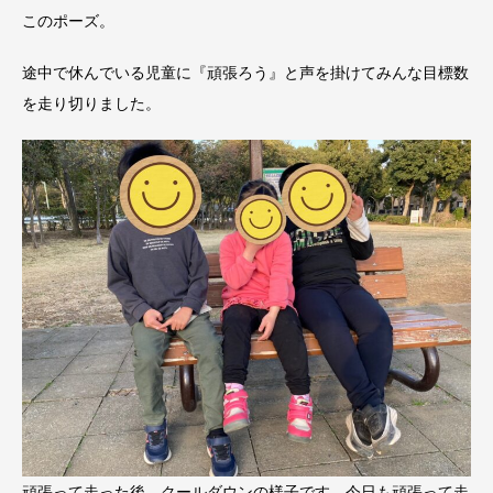
このポーズ。
途中で休んでいる児童に『頑張ろう』と声を掛けてみんな目標数
を走り切りました。
頑張って走った後、クールダウンの様子です。今日も頑張って走