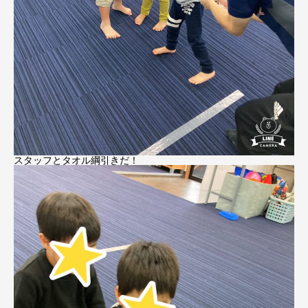
スタッフとタオル綱引きだ！