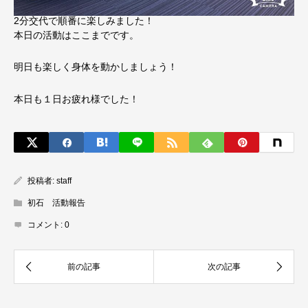
2分交代で順番に楽しみました！
本日の活動はここまでです。
明日も楽しく身体を動かしましょう！
本日も１日お疲れ様でした！
投稿者:
staff
初石 活動報告
コメント:
0