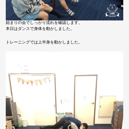
始まりの会でしっかり流れを確認します。
本日はダンスで身体を動かしました。
トレーニングでは上半身を動かしました。