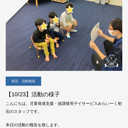
初石 活動報告
【10/23】活動の様子
こんにちは、児童発達支援・放課後等デイサービスみらいーく初
石のスタッフです。
本日の活動の報告を致します。