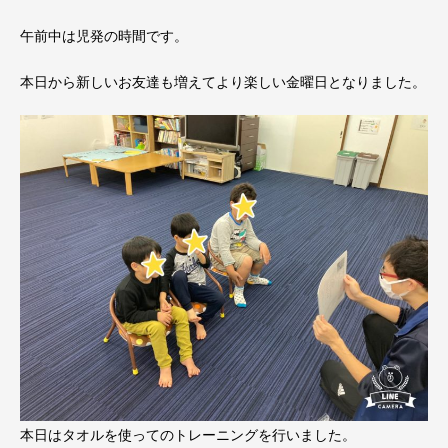
午前中は児発の時間です。
本日から新しいお友達も増えてより楽しい金曜日となりました。
本日はタオルを使ってのトレーニングを行いました。