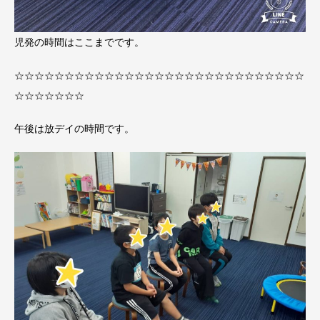
児発の時間はここまでです。
☆☆☆☆☆☆☆☆☆☆☆☆☆☆☆☆☆☆☆☆☆☆☆☆☆☆☆☆☆
☆☆☆☆☆☆☆
午後は放デイの時間です。