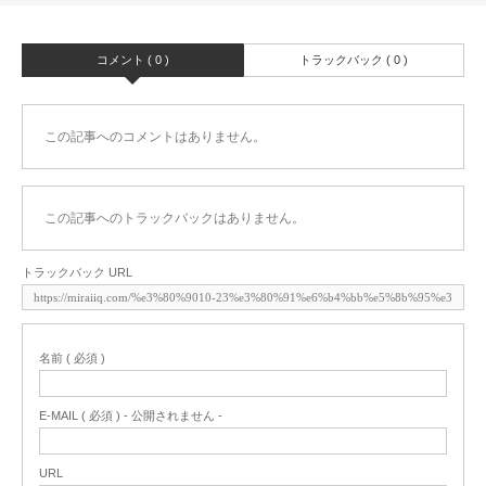
コメント ( 0 )
トラックバック ( 0 )
この記事へのコメントはありません。
この記事へのトラックバックはありません。
トラックバック URL
名前 ( 必須 )
E-MAIL ( 必須 ) - 公開されません -
URL