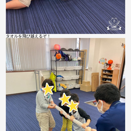
タオルを飛び越えるぞ！