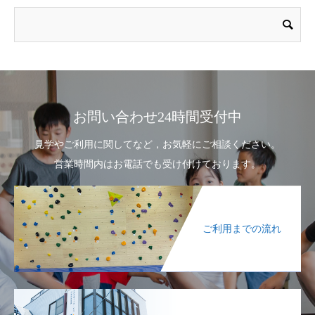
お問い合わせ24時間受付中
見学やご利用に関してなど，お気軽にご相談ください。
営業時間内はお電話でも受け付けております。
ご利用までの流れ