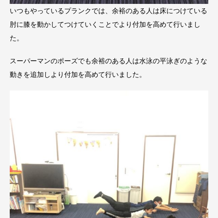
いつもやっているプランクでは、余裕のある人は床につけている
肘に膝を動かしてつけていくことでより付加を高めて行いまし
た。
スーパーマンのポーズでも余裕のある人は水泳の平泳ぎのような
動きを追加しより付加を高めて行いました。