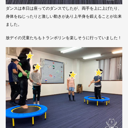
ダンスは本日は座ってのダンスでしたが、両手を上に上げたり、
身体をねじったりと激しい動きがあり上半身を鍛えることが出来
ました。
放デイの児童たちもトランポリンを楽しそうに行っていました！