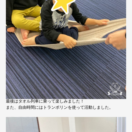
最後はタオル列車に乗って楽しみました！
また、自由時間にはトランポリンを使って活動しました。