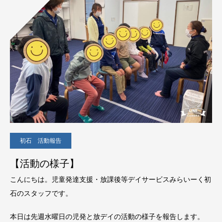
初石 活動報告
【活動の様子】
こんにちは。児童発達支援・放課後等デイサービスみらいーく初
石のスタッフです。
本日は先週水曜日の児発と放デイの活動の様子を報告します。