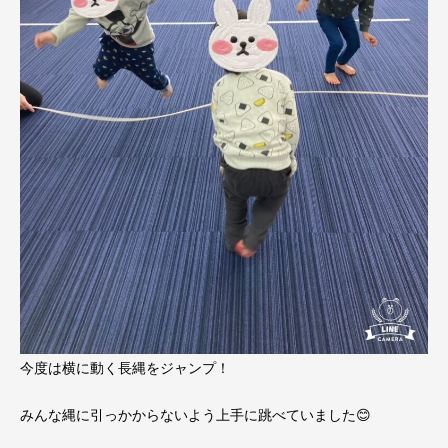
今度は横に動く長縄をジャンプ！
みんな縄に引っかからないよう上手に跳べていました😊