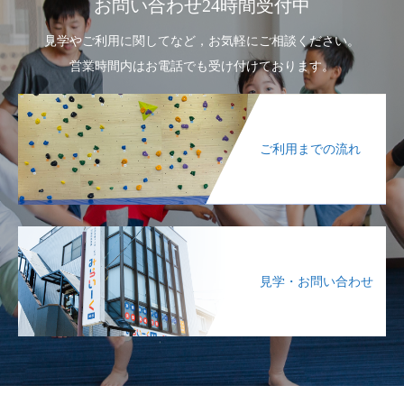
お問い合わせ24時間受付中
見学やご利用に関してなど，お気軽にご相談ください。
営業時間内はお電話でも受け付けております。
ご利用までの流れ
見学・お問い合わせ