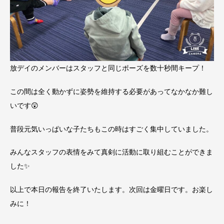
放デイのメンバーはスタッフと同じポーズを数十秒間キープ！
この間は全く動かずに姿勢を維持する必要があってなかなか難し
いです😲
普段元気いっぱいな子たちもこの時はすごく集中していました。
みんなスタッフの表情をみて真剣に活動に取り組むことができま
した✨
以上で本日の報告を終了いたします。次回は金曜日です。お楽し
みに！