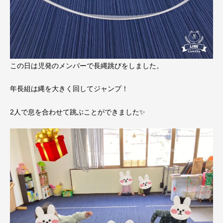
この日は児発のメンバーで長縄跳びをしました。
年長組は縄を大きく回してジャンプ！
2人で息を合わせて跳ぶことができました✨