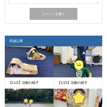
関連記事
【11/2】活動の様子
【1/15】活動の様子