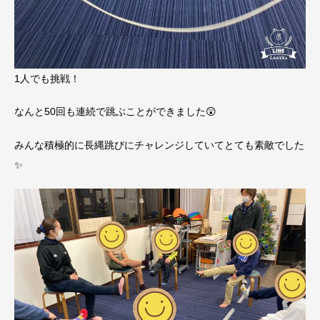
1人でも挑戦！
なんと50回も連続で跳ぶことができました😲
みんな積極的に長縄跳びにチャレンジしていてとても素敵でした
✨