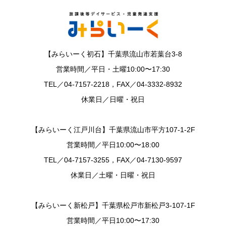
【みらいーく初石】千葉県流山市若葉台3-8
営業時間／平日・土曜10:00〜17:30
TEL／04-7157-2218，FAX／04-3332-8932
休業日／日曜・祝日
【みらいーく江戸川台】千葉県流山市平方107-1-2F
営業時間／平日10:00〜18:00
TEL／04-7157-3255，FAX／04-7130-9597
休業日／土曜・日曜・祝日
【みらいーく新松戸】千葉県松戸市新松戸3-107-1F
営業時間／平日10:00〜17:30