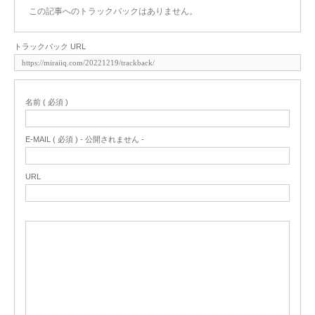
この記事へのトラックバックはありません。
トラックバック URL
名前 ( 必須 )
E-MAIL ( 必須 ) - 公開されません -
URL