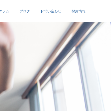
グラム
ブログ
お問い合わせ
採用情報