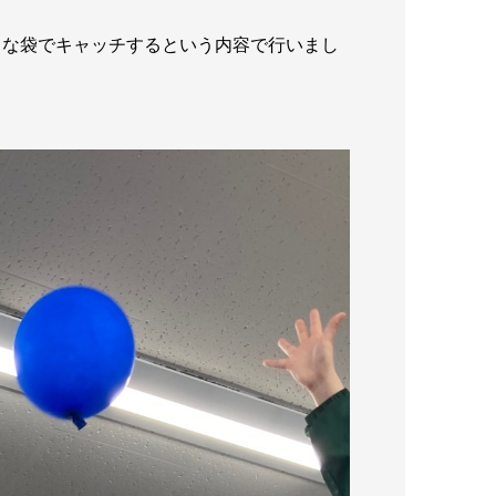
きな袋でキャッチするという内容で行いまし