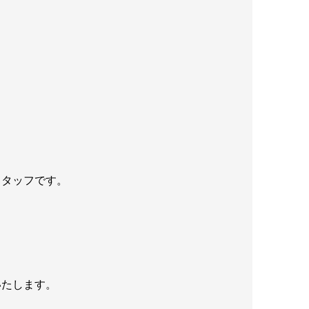
スタッフです。
いたします。