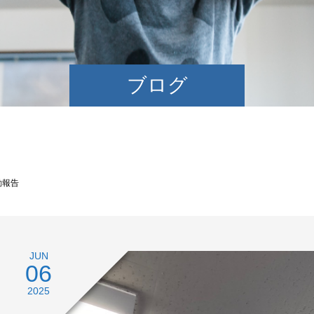
ブログ
動報告
JUN
06
2025