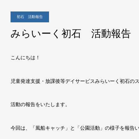
初石 活動報告
みらいーく初石 活動報告
こんにちは！
児童発達支援・放課後等デイサービスみらいーく初石の
活動の報告をいたします。
今回は、「風船キャッチ」と「公園活動」の様子を報告