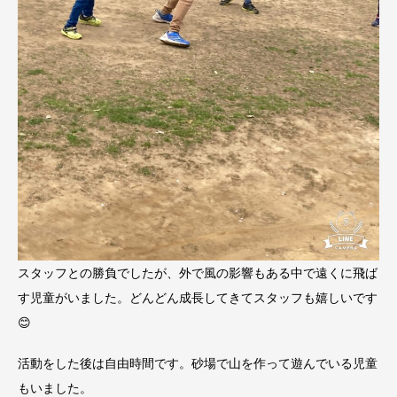
スタッフとの勝負でしたが、外で風の影響もある中で遠くに飛ば
す児童がいました。どんどん成長してきてスタッフも嬉しいです
😊
活動をした後は自由時間です。砂場で山を作って遊んでいる児童
もいました。