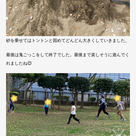
砂を乗せてはトントンと固めてどんどん大きくしていきました。
最後は鬼ごっこをして終了でした。最後まで楽しそうに遊んでく
れましたね😊