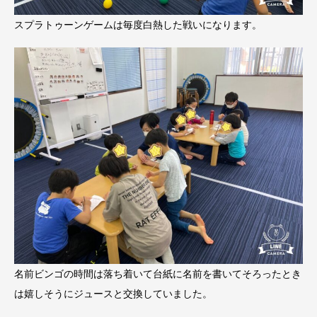
スプラトゥーンゲームは毎度白熱した戦いになります。
名前ビンゴの時間は落ち着いて台紙に名前を書いてそろったとき
は嬉しそうにジュースと交換していました。