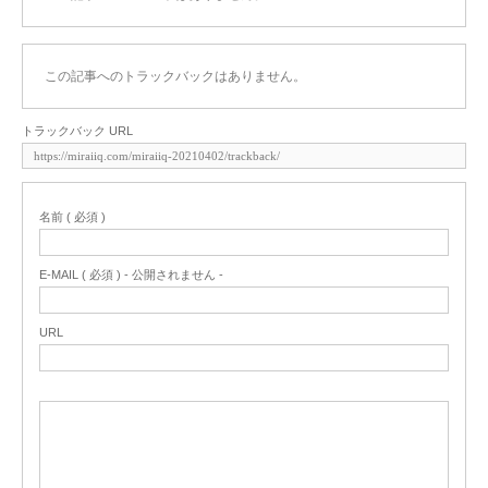
この記事へのトラックバックはありません。
トラックバック URL
名前 ( 必須 )
E-MAIL ( 必須 ) - 公開されません -
URL