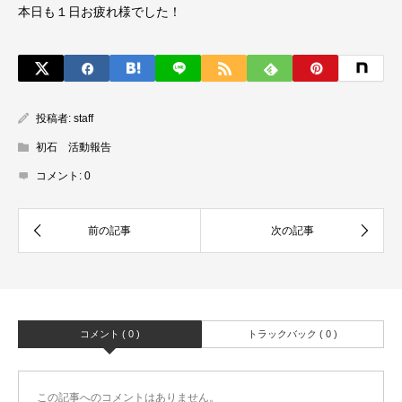
本日も１日お疲れ様でした！
投稿者:
staff
初石 活動報告
コメント:
0
コメント ( 0 )
トラックバック ( 0 )
この記事へのコメントはありません。