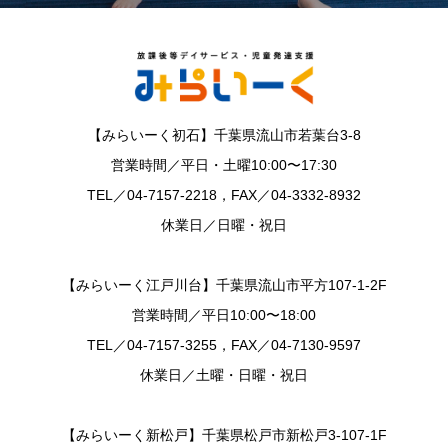
【みらいーく初石】千葉県流山市若葉台3-8
営業時間／平日・土曜10:00〜17:30
TEL／04-7157-2218，FAX／04-3332-8932
休業日／日曜・祝日
【みらいーく江戸川台】千葉県流山市平方107-1-2F
営業時間／平日10:00〜18:00
TEL／04-7157-3255，FAX／04-7130-9597
休業日／土曜・日曜・祝日
【みらいーく新松戸】千葉県松戸市新松戸3-107-1F