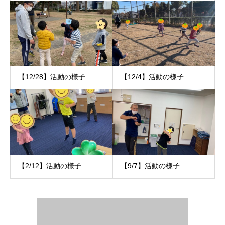
【12/28】活動の様子
【12/4】活動の様子
【2/12】活動の様子
【9/7】活動の様子