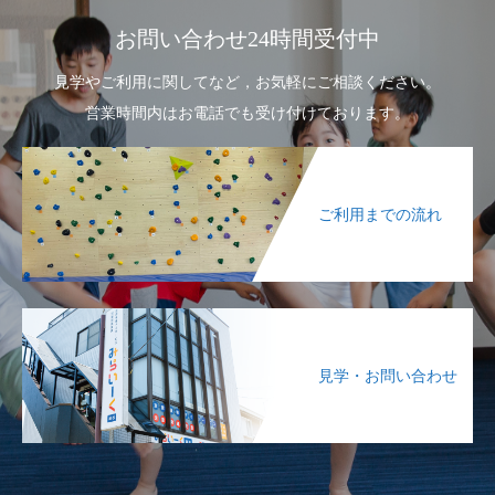
お問い合わせ24時間受付中
見学やご利用に関してなど，お気軽にご相談ください。
営業時間内はお電話でも受け付けております。
ご利用までの流れ
見学・お問い合わせ