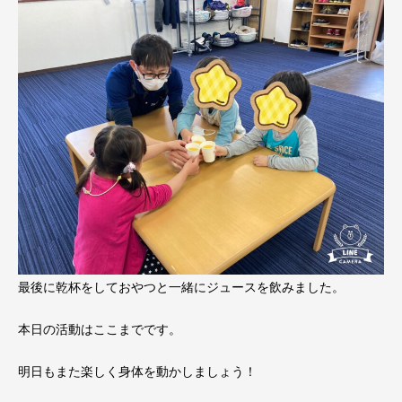
最後に乾杯をしておやつと一緒にジュースを飲みました。
本日の活動はここまでです。
明日もまた楽しく身体を動かしましょう！