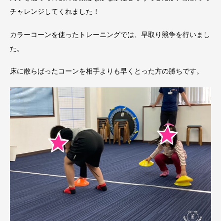
チャレンジしてくれました！
カラーコーンを使ったトレーニングでは、早取り競争を行いまし
た。
床に散らばったコーンを相手よりも早くとった方の勝ちです。