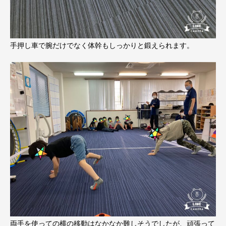
手押し車で腕だけでなく体幹もしっかりと鍛えられます。
両手を使っての横の移動はなかなか難しそうでしたが、頑張って