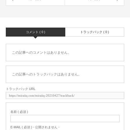
コメント ( 0 )
トラックバック ( 0 )
この記事へのコメントはありません。
この記事へのトラックバックはありません。
トラックバック URL
名前 ( 必須 )
E-MAIL ( 必須 ) - 公開されません -