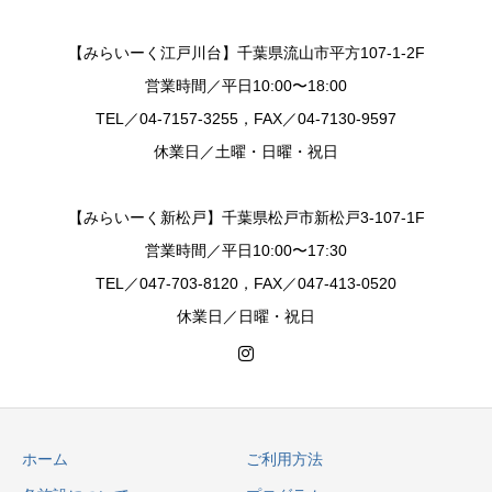
【みらいーく江戸川台】千葉県流山市平方107-1-2F
営業時間／平日10:00〜18:00
TEL／04-7157-3255，FAX／04-7130-9597
休業日／土曜・日曜・祝日
【みらいーく新松戸】千葉県松戸市新松戸3-107-1F
営業時間／平日10:00〜17:30
TEL／047-703-8120，FAX／047-413-0520
休業日／日曜・祝日
ホーム
ご利用方法