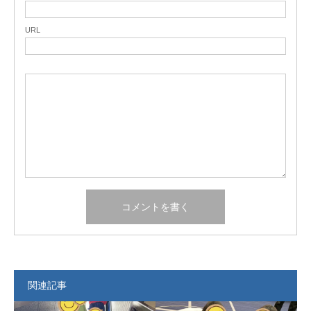
URL
関連記事