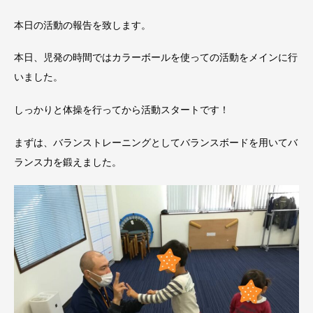
本日の活動の報告を致します。
本日、児発の時間ではカラーボールを使っての活動をメインに行
いました。
しっかりと体操を行ってから活動スタートです！
まずは、バランストレーニングとしてバランスボードを用いてバ
ランス力を鍛えました。