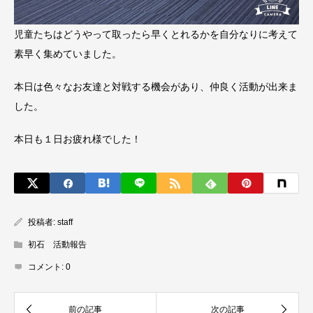
児童たちはどうやって取ったら早くとれるかを自分なりに考えて
素早く集めていました。
本日は色々なお友達と対戦する機会があり、仲良く活動が出来ま
した。
本日も１日お疲れ様でした！
投稿者:
staff
初石 活動報告
コメント:
0