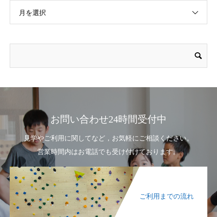
月を選択
お問い合わせ24時間受付中
見学やご利用に関してなど，お気軽にご相談ください。
営業時間内はお電話でも受け付けております。
ご利用までの流れ