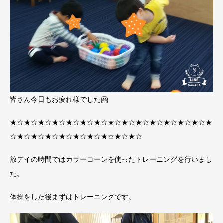
皆さん今日もお疲れ様でした🤗
★☆★☆★☆★☆★☆★☆★☆★☆★☆★☆★☆★☆★☆★☆★
☆★☆★☆★☆★☆★☆★☆★☆★☆★☆
放デイの時間ではカラーコーンを使ったトレーニングを行いまし
た。
体操をした後まずはトレーニングです。