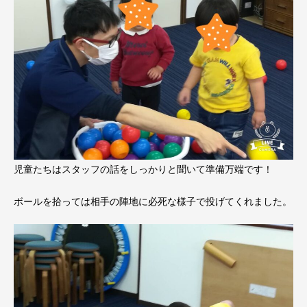
児童たちはスタッフの話をしっかりと聞いて準備万端です！
ボールを拾っては相手の陣地に必死な様子で投げてくれました。