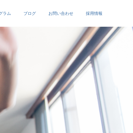
グラム
ブログ
お問い合わせ
採用情報