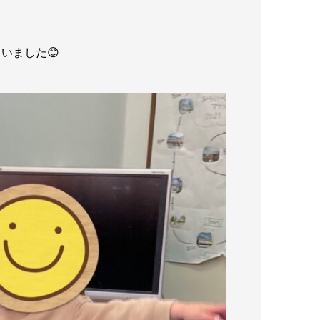
いました😊