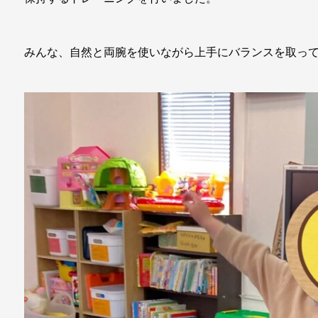
みんな、自然と両腕を使いながら上手にバランスを取って