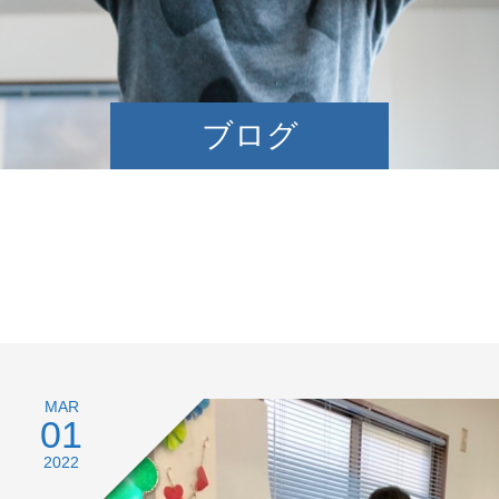
ブログ
MAR
01
2022