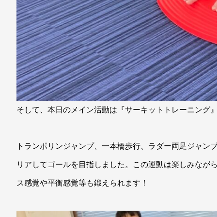
そして、本日のメイン活動は『サーキットトレーニング
トランポリンジャンプ、一本橋歩行、ラダー両足ジャン
リアしてゴールを目指しました。この運動は楽しみなが
ス感覚や平衡感覚等も鍛えられます！